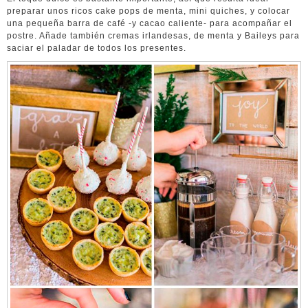
preparar unos ricos cake pops de menta, mini quiches, y colocar
una pequeña barra de café -y cacao caliente- para acompañar el
postre. Añade también cremas irlandesas, de menta y Baileys para
saciar el paladar de todos los presentes.