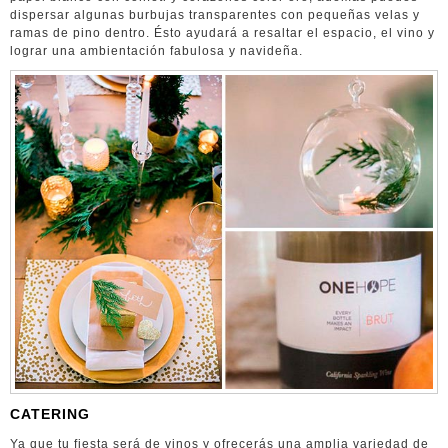
dispersar algunas burbujas transparentes con pequeñas velas y
ramas de pino dentro. Ésto ayudará a resaltar el espacio, el vino y
lograr una ambientación fabulosa y navideña.
CATERING
Ya que tu fiesta será de vinos y ofrecerás una amplia variedad de