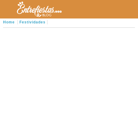
Home
Festividades