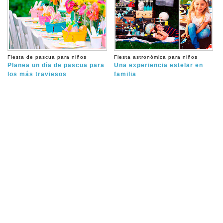
Fiesta de pascua para niños
Fiesta astronómica para niños
Planea un día de pascua para
Una experiencia estelar en
los más traviesos
familia