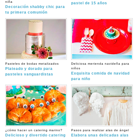
niña
pastel de 15 años
Decoración shabby chic para
tu primera comunión
Pasteles de bodas metalizados
Deliciosa merienda navideña para
Plateado y dorado para
niños
Exquisita comida de navidad
pasteles vanguardistas
para niño
¿cómo hacer un catering marino?
Pasos para realizar alas de ángel
Delicioso y divertido catering
Elabora unas delicadas alas