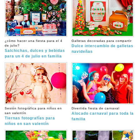
¿cómo hacer una fiesta para el 4
Galletas decoradas para compartir
de julio?
Dulce intercambio de galletas
Salchichas, dulces y bebidas
navideñas
para un 4 de julio en familia
Sesión fotográfica para niños en
Divertida fiesta de carnaval
san valentín
Alocado carnaval para toda la
Tiernas fotografías para
familia
niños en san valentín