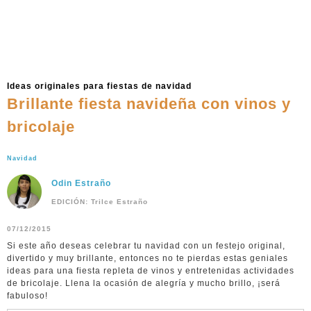
Ideas originales para fiestas de navidad
Brillante fiesta navideña con vinos y
bricolaje
Navidad
Odin Estraño
EDICIÓN: Trilce Estraño
07/12/2015
Si este año deseas celebrar tu navidad con un festejo original,
divertido y muy brillante, entonces no te pierdas estas geniales
ideas para una fiesta repleta de vinos y entretenidas actividades
de bricolaje. Llena la ocasión de alegría y mucho brillo, ¡será
fabuloso!