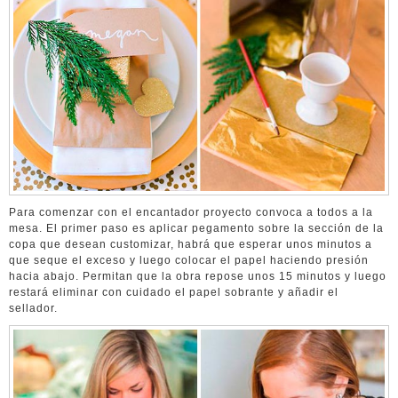
Para comenzar con el encantador proyecto convoca a todos a la
mesa. El primer paso es aplicar pegamento sobre la sección de la
copa que desean customizar, habrá que esperar unos minutos a
que seque el exceso y luego colocar el papel haciendo presión
hacia abajo. Permitan que la obra repose unos 15 minutos y luego
restará eliminar con cuidado el papel sobrante y añadir el
sellador.