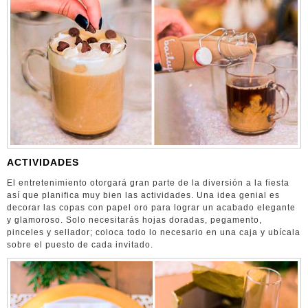
ACTIVIDADES
El entretenimiento otorgará gran parte de la diversión a la fiesta
así que planifica muy bien las actividades. Una idea genial es
decorar las copas con papel oro para lograr un acabado elegante
y glamoroso. Solo necesitarás hojas doradas, pegamento,
pinceles y sellador; coloca todo lo necesario en una caja y ubícala
sobre el puesto de cada invitado.