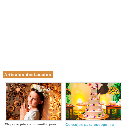
Artículos destacados
Elegante primera comunión para
Consejos para escoger tu