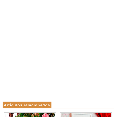
Artículos relacionados