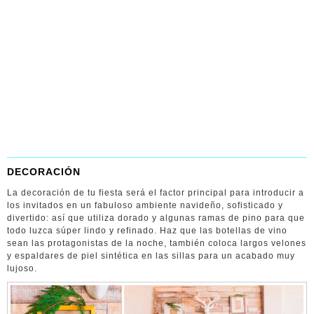
DECORACIÓN
La decoración de tu fiesta será el factor principal para introducir a
los invitados en un fabuloso ambiente navideño, sofisticado y
divertido: así que utiliza dorado y algunas ramas de pino para que
todo luzca súper lindo y refinado. Haz que las botellas de vino
sean las protagonistas de la noche, también coloca largos velones
y espaldares de piel sintética en las sillas para un acabado muy
lujoso.