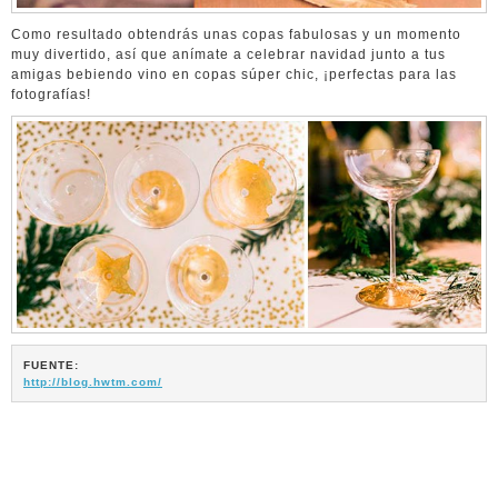
Como resultado obtendrás unas copas fabulosas y un momento
muy divertido, así que anímate a celebrar navidad junto a tus
amigas bebiendo vino en copas súper chic, ¡perfectas para las
fotografías!
FUENTE:
http://blog.hwtm.com/