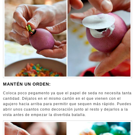
MANTÉN UN ORDEN:
Coloca poco pegamento ya que el papel de seda no necesita tanta
cantidad. Déjalos en el mismo cartón en el que vienen con el
agujero hacia arriba para permitir que sequen más rápido. Puedes
abrir unos cuantos como decoración junto al resto y dejarlos a la
vista antes de empezar la divertida batalla.