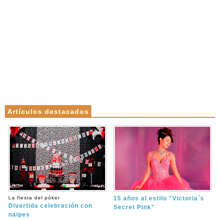
Artículos destacados
La fiesta del póker
15 años al estilo "Victoria´s
Divertida celebración con
Secret Pink"
naipes