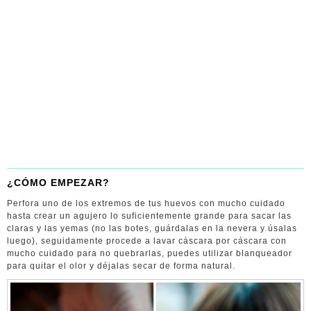
¿CÓMO EMPEZAR?
Perfora uno de los extremos de tus huevos con mucho cuidado
hasta crear un agujero lo suficientemente grande para sacar las
claras y las yemas (no las botes, guárdalas en la nevera y úsalas
luego), seguidamente procede a lavar cáscara por cáscara con
mucho cuidado para no quebrarlas, puedes utilizar blanqueador
para quitar el olor y déjalas secar de forma natural.