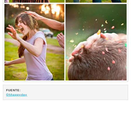
FUENTE:
Ohhappyday