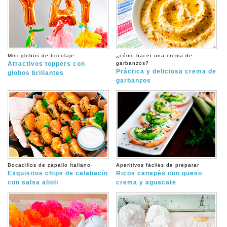
Mini globos de bricolaje
¿cómo hacer una crema de
Atractivos toppers con
garbanzos?
Práctica y deliciosa crema de
globos brillantes
garbanzos
Bocadillos de zapallo italiano
Aperitivos fáciles de preparar
Exquisitos chips de calabacín
Ricos canapés con queso
con salsa alioli
crema y aguacate