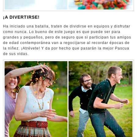
¡A DIVERTIRSE!
Ha iniciado una batalla, traten de dividirse en equipos y disfrutar
como nunca. Lo bueno de este juego es que puede ser para
grandes y pequeños, pero de seguro que si participan tus amigos
de edad contemporánea van a regocijarse al recordar épocas de
la niñez. ¡Atrévete! Y da por hecho que pasarán la mejor Pascua
de sus vidas.