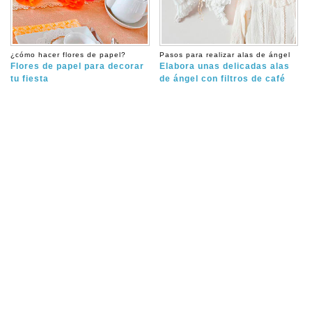
¿cómo hacer flores de papel?
Pasos para realizar alas de ángel
Flores de papel para decorar
Elabora unas delicadas alas
tu fiesta
de ángel con filtros de café