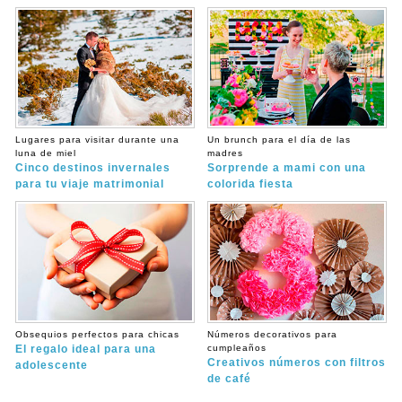
Lugares para visitar durante una
Un brunch para el día de las
luna de miel
madres
Cinco destinos invernales
Sorprende a mami con una
para tu viaje matrimonial
colorida fiesta
Obsequios perfectos para chicas
Números decorativos para
El regalo ideal para una
cumpleaños
Creativos números con filtros
adolescente
de café