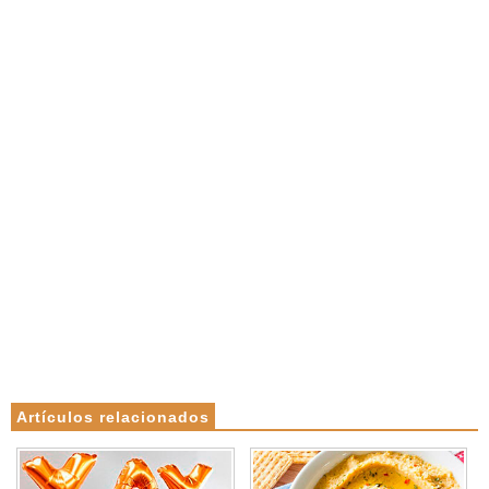
Artículos relacionados