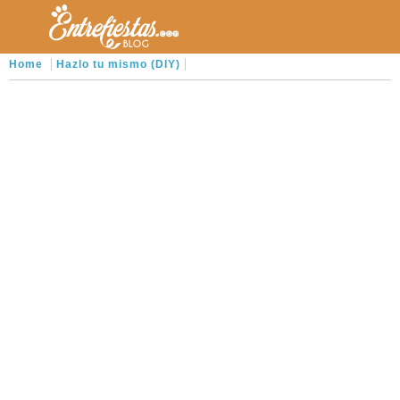
Home
Hazlo tu mismo (DIY)