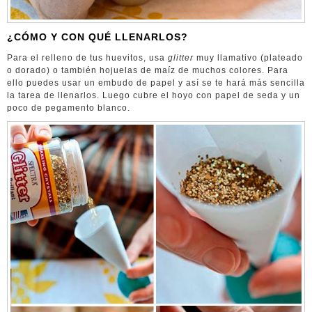
¿CÓMO Y CON QUÉ LLENARLOS?
Para el relleno de tus huevitos, usa
glitter
muy llamativo (plateado
o dorado) o también hojuelas de maíz de muchos colores. Para
ello puedes usar un embudo de papel y así se te hará más sencilla
la tarea de llenarlos. Luego cubre el hoyo con papel de seda y un
poco de pegamento blanco.