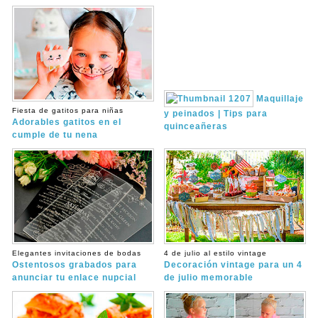
Maquillaje
Fiesta de gatitos para niñas
y peinados | Tips para
Adorables gatitos en el
quinceañeras
cumple de tu nena
Elegantes invitaciones de bodas
4 de julio al estilo vintage
Ostentosos grabados para
Decoración vintage para un 4
anunciar tu enlace nupcial
de julio memorable