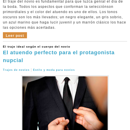
El traje del novio es fundamental para que luzca genial el día de
la boda. Todos los aspectos que conforman la selecciónson
primordiales y el color del atuendo es uno de ellos. Los tonos
oscuros son los más llevados; un negro elegante, un gris sobrio,
un azul marino que haga lucir juvenil y un marrón clásico los hace
las opciones más acertadas.
Leer post
El traje ideal según el cuerpo del novio
El atuendo perfecto para el protagonista
nupcial
|
Trajes de novios
Estilo y moda para novios