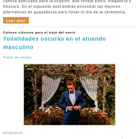
camisa adecuada para la ocasión, que refleje estilo, elegancia y
frescura. En el siguiente post podrás encontrar las mejores
alternativas de guayaberas para llevar el día de la ceremonia.
Leer post
Colores clásicos para el traje del novio
Tonalidades oscuras en el atuendo
masculino
Trajes de novios
20/09/2016