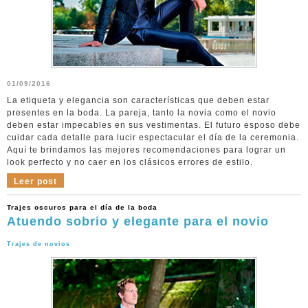
01/09/2016
La etiqueta y elegancia son características que deben estar
presentes en la boda. La pareja, tanto la novia como el novio
deben estar impecables en sus vestimentas. El futuro esposo debe
cuidar cada detalle para lucir espectacular el día de la ceremonia.
Aquí te brindamos las mejores recomendaciones para lograr un
look perfecto y no caer en los clásicos errores de estilo.
Leer post
Trajes oscuros para el día de la boda
Atuendo sobrio y elegante para el novio
Trajes de novios