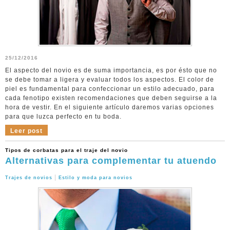
25/12/2016
El aspecto del novio es de suma importancia, es por ésto que no
se debe tomar a ligera y evaluar todos los aspectos. El color de
piel es fundamental para confeccionar un estilo adecuado, para
cada fenotipo existen recomendaciones que deben seguirse a la
hora de vestir. En el siguiente artículo daremos varias opciones
para que luzca perfecto en tu boda.
Leer post
Tipos de corbatas para el traje del novio
Alternativas para complementar tu atuendo
|
Trajes de novios
Estilo y moda para novios