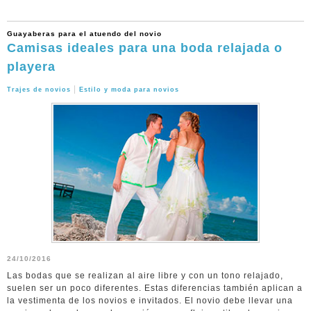
Guayaberas para el atuendo del novio
Camisas ideales para una boda relajada o
playera
|
Trajes de novios
Estilo y moda para novios
24/10/2016
Las bodas que se realizan al aire libre y con un tono relajado,
suelen ser un poco diferentes. Estas diferencias también aplican a
la vestimenta de los novios e invitados. El novio debe llevar una