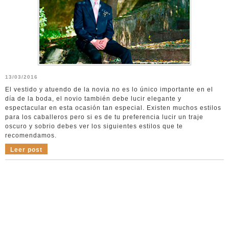
13/03/2016
El vestido y atuendo de la novia no es lo único importante en el
día de la boda, el novio también debe lucir elegante y
espectacular en esta ocasión tan especial. Existen muchos estilos
para los caballeros pero si es de tu preferencia lucir un traje
oscuro y sobrio debes ver los siguientes estilos que te
recomendamos.
Leer post