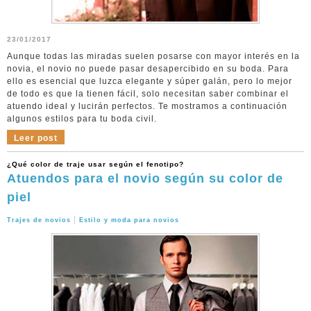
23/01/2017
Aunque todas las miradas suelen posarse con mayor interés en la
novia, el novio no puede pasar desapercibido en su boda. Para
ello es esencial que luzca elegante y súper galán, pero lo mejor
de todo es que la tienen fácil, solo necesitan saber combinar el
atuendo ideal y lucirán perfectos. Te mostramos a continuación
algunos estilos para tu boda civil.
Leer post
¿Qué color de traje usar según el fenotipo?
Atuendos para el novio según su color de
piel
|
Trajes de novios
Estilo y moda para novios