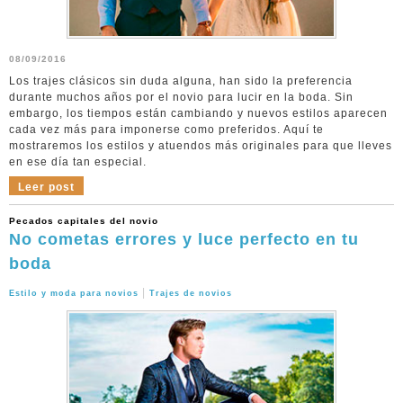
08/09/2016
Los trajes clásicos sin duda alguna, han sido la preferencia
durante muchos años por el novio para lucir en la boda. Sin
embargo, los tiempos están cambiando y nuevos estilos aparecen
cada vez más para imponerse como preferidos. Aquí te
mostraremos los estilos y atuendos más originales para que lleves
en ese día tan especial.
Leer post
Pecados capitales del novio
No cometas errores y luce perfecto en tu
boda
|
Estilo y moda para novios
Trajes de novios