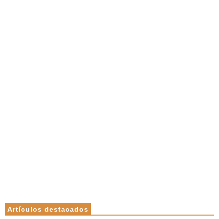
Artículos destacados