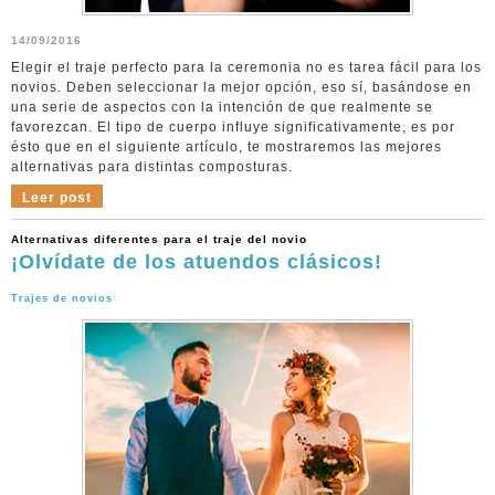
14/09/2016
Elegir el traje perfecto para la ceremonia no es tarea fácil para los
novios. Deben seleccionar la mejor opción, eso sí, basándose en
una serie de aspectos con la intención de que realmente se
favorezcan. El tipo de cuerpo influye significativamente, es por
ésto que en el siguiente artículo, te mostraremos las mejores
alternativas para distintas composturas.
Leer post
Alternativas diferentes para el traje del novio
¡Olvídate de los atuendos clásicos!
Trajes de novios