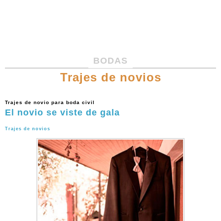
BODAS
Trajes de novios
Trajes de novio para boda civil
El novio se viste de gala
Trajes de novios