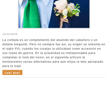
16/11/2016
La corbata es un complemento del atuendo del caballero y un
detalle elegante. Pero no siempre fue así, su origen se remonta en
el siglo XVI, cuando los croatas la utilizaban como accesorio en
sus ropas de guerra. En la actualidad es indispensable para
completar el look del novio, en el siguiente artículo te
mostraremos varias alternativas para que elijas la más apropiado
para tu traje.
Leer post