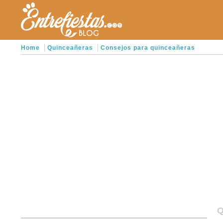
Home
Quinceañeras
Consejos para quinceañeras