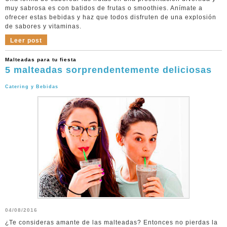
muy sabrosa es con batidos de frutas o smoothies. Anímate a
ofrecer estas bebidas y haz que todos disfruten de una explosión
de sabores y vitaminas.
Leer post
Malteadas para tu fiesta
5 malteadas sorprendentemente deliciosas
Catering y Bebidas
04/08/2016
¿Te consideras amante de las malteadas? Entonces no pierdas la