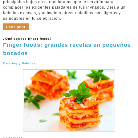
principales bajos en carbohidratos, que te servirán para
complacer los exigentes paladares de tus invitados. Deja a un
lado las excusas, y anímate a ofrecer platillos más ligeros y
saludables en tu celebración.
Leer post
¿Qué son los finger foods?
Finger foods: grandes recetas en pequeños
bocados
Catering y Bebidas