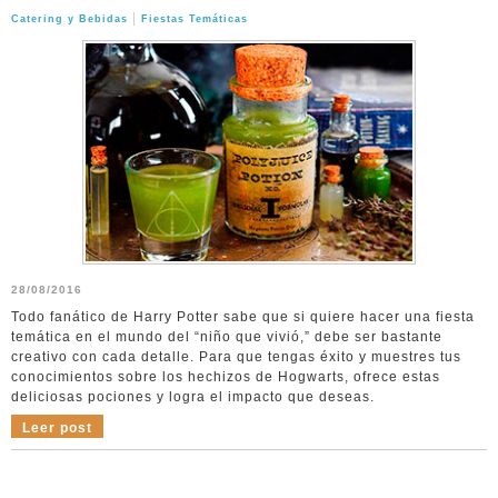
|
Catering y Bebidas
Fiestas Temáticas
28/08/2016
Todo fanático de Harry Potter sabe que si quiere hacer una fiesta
temática en el mundo del “niño que vivió,” debe ser bastante
creativo con cada detalle. Para que tengas éxito y muestres tus
conocimientos sobre los hechizos de Hogwarts, ofrece estas
deliciosas pociones y logra el impacto que deseas.
Leer post