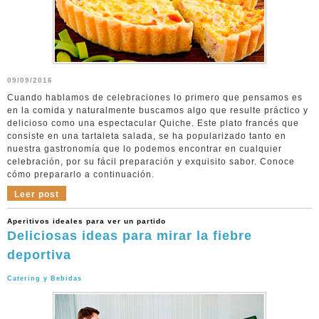
09/09/2016
Cuando hablamos de celebraciones lo primero que pensamos es
en la comida y naturalmente buscamos algo que resulte práctico y
delicioso como una espectacular Quiche. Este plato francés que
consiste en una tartaleta salada, se ha popularizado tanto en
nuestra gastronomía que lo podemos encontrar en cualquier
celebración, por su fácil preparación y exquisito sabor. Conoce
cómo prepararlo a continuación.
Leer post
Aperitivos ideales para ver un partido
Deliciosas ideas para mirar la fiebre
deportiva
Catering y Bebidas