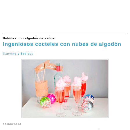
Bebidas con algodón de azúcar
Ingeniosos cocteles con nubes de algodón
Catering y Bebidas
19/08/2016