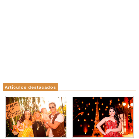
Artículos destacados