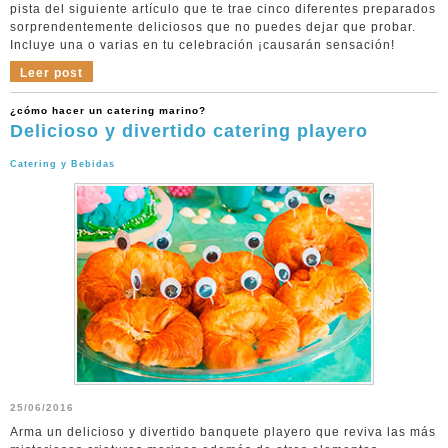
pista del siguiente artículo que te trae cinco diferentes preparados
sorprendentemente deliciosos que no puedes dejar que probar.
Incluye una o varias en tu celebración ¡causarán sensación!
Leer post
¿cómo hacer un catering marino?
Delicioso y divertido catering playero
Catering y Bebidas
25/06/2016
Arma un delicioso y divertido banquete playero que reviva las más