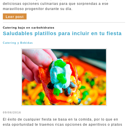
deliciosas opciones culinarias para que sorprendas a ese
maravilloso progenitor durante su día.
Leer post
Catering bajo en carbohidratos
Saludables platillos para incluir en tu fiesta
Catering y Bebidas
09/06/2016
El éxito de cualquier fiesta se basa en la comida, por lo que en
esta oportunidad te traemos ricas opciones de aperitivos o platos