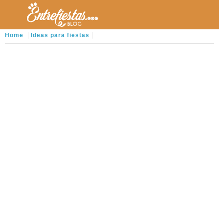
Home
Ideas para fiestas