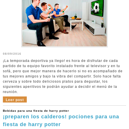
08/09/2016
¡La temporada deportiva ya llego! es hora de disfrutar de cada
partido de tu equipo favorito instalado frente al televisor y en tu
sofá, pero que mejor manera de hacerlo si no es acompañado de
tus mejores amigos y bajo la vibra del compartir. Solo hace falta
cerveza y sobre todo deliciosos platos para degustar, los
siguientes aperitivos te podrán ayudar a decidir el menú de la
reunión.
Leer post
Bebidas para una fiesta de harry potter
¡preparen los calderos! pociones para una
fiesta de harry potter