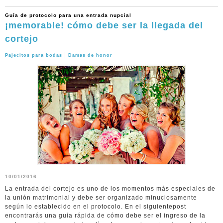
Guía de protocolo para una entrada nupcial
¡memorable! cómo debe ser la llegada del
cortejo
|
Pajecitos para bodas
Damas de honor
10/01/2016
La entrada del cortejo es uno de los momentos más especiales de
la unión matrimonial y debe ser organizado minuciosamente
según lo establecido en el protocolo. En el siguientepost
encontrarás una guía rápida de cómo debe ser el ingreso de la