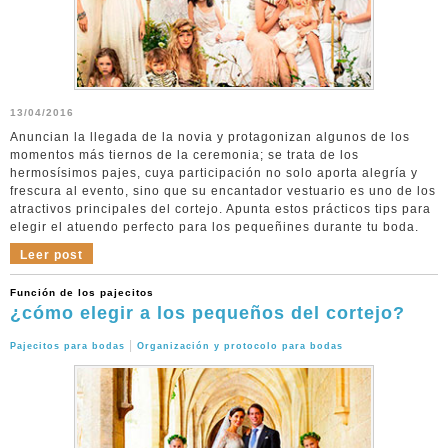
13/04/2016
Anuncian la llegada de la novia y protagonizan algunos de los
momentos más tiernos de la ceremonia; se trata de los
hermosísimos pajes, cuya participación no solo aporta alegría y
frescura al evento, sino que su encantador vestuario es uno de los
atractivos principales del cortejo. Apunta estos prácticos tips para
elegir el atuendo perfecto para los pequeñines durante tu boda.
Leer post
Función de los pajecitos
¿cómo elegir a los pequeños del cortejo?
|
Pajecitos para bodas
Organización y protocolo para bodas