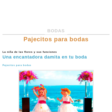
BODAS
Pajecitos para bodas
La niña de las flores y sus funciones
Una encantadora damita en tu boda
Pajecitos para bodas