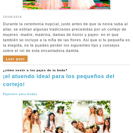
15/06/2016
Durante la ceremonia nupcial, justo antes de que la novia suba al
altar, se estilan algunas tradiciones precedidas por un cortejo de
mujeres -madre, madrina, damas de honor y pajes- en el que
también se incluye a la niña de las flores. Así que si tu pequeña es
la elegida, no te puedes perder los siguientes tips y consejos
sobre el rol de esta encantadora damita.
Leer post
¿cómo vestir a los pajes de tu boda?
¡el atuendo ideal para los pequeños del
cortejo!
Pajecitos para bodas