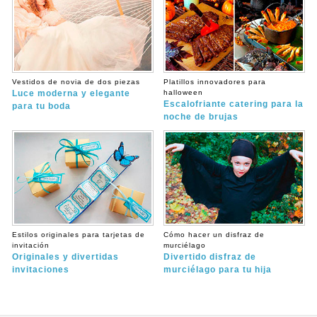
Vestidos de novia de dos piezas
Platillos innovadores para
Luce moderna y elegante
halloween
Escalofriante catering para la
para tu boda
noche de brujas
Estilos originales para tarjetas de
Cómo hacer un disfraz de
invitación
murciélago
Originales y divertidas
Divertido disfraz de
invitaciones
murciélago para tu hija