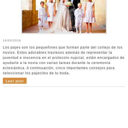
16/03/2016
Los pajes son los pequeñines que forman parte del cortejo de los
novios. Estos adorables traviesos además de representar la
juventud e inocencia en el protocolo nupcial, están encargados de
ayudarle a la novia con varias tareas durante la ceremonia
eclesiástica. A continuación, cinco importantes consejos para
seleccionar los pajecitos de tu boda.
Leer post