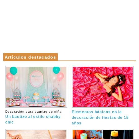
Artículos destacados
Decoración para bautizo de niña
Elementos básicos en la
Un bautizo al estilo shabby
decoración de fiestas de 15
chic
años