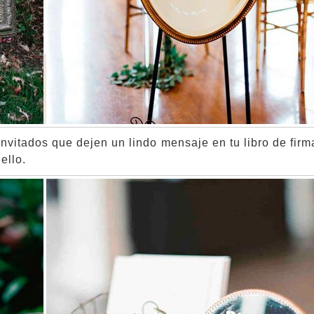
invitados que dejen un lindo mensaje en tu libro de firm
ello.