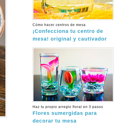
Cómo hacer centros de mesa
¡Confecciona tu centro de
mesa! original y cautivador
Haz tu propio arreglo floral en 3 pasos
Flores sumergidas para
decorar tu mesa