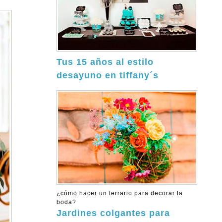
Tus 15 años al estilo
desayuno en tiffany´s
¿cómo hacer un terrario para decorar la
boda?
Jardines colgantes para