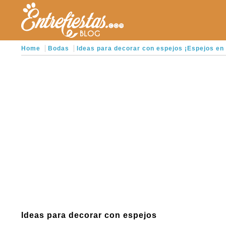
Home
Bodas
Ideas para decorar con espejos ¡Espejos en
Ideas para decorar con espejos