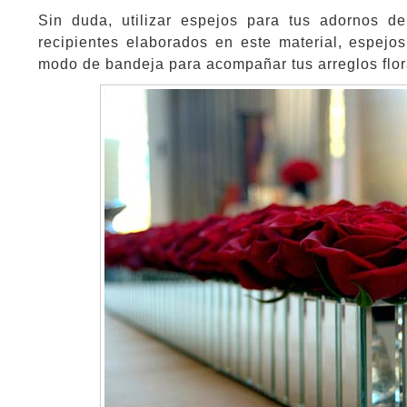
Sin duda, utilizar espejos para tus adornos d
recipientes elaborados en este material, espej
modo de bandeja para acompañar tus arreglos flo