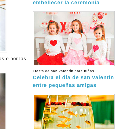
embellecer la ceremonia
as o por las
Fiesta de san valentín para niñas
Celebra el día de san valentín
entre pequeñas amigas