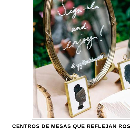
CENTROS DE MESAS QUE REFLEJAN RO