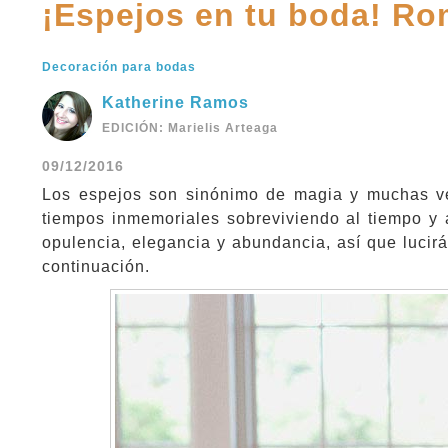
¡Espejos en tu boda! R
Decoración para bodas
Katherine Ramos
EDICIÓN: Marielis Arteaga
09/12/2016
Los espejos son sinónimo de magia y muchas vec
tiempos inmemoriales sobreviviendo al tiempo y a
opulencia, elegancia y abundancia, así que lucir
continuación.