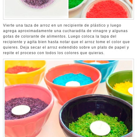
Vierte una taza de arroz en un recipiente de plástico y luego
agrega aproximadamente una cucharadita de vinagre y algunas
gotas de colorante de alimentos. Luego coloca la tapa del
recipiente y agita bien hasta notar que el arroz tome el color que
quieres. Deja secar el arroz extendido sobre un plato de papel y
repite el proceso con todos los colores que quieras.