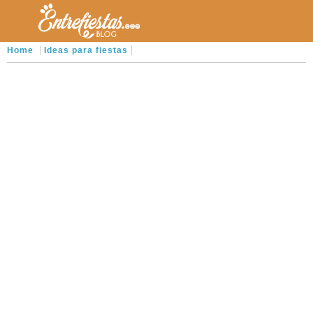
Home
Ideas para fiestas