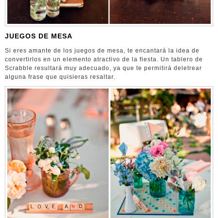
JUEGOS DE MESA
Si eres amante de los juegos de mesa, te encantará la idea de
convertirlos en un elemento atractivo de la fiesta. Un tablero de
Scrabble resultará muy adecuado, ya que te permitirá deletrear
alguna frase que quisieras resaltar.