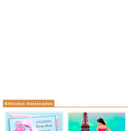
Artículos destacados