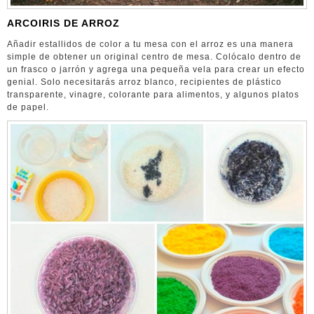
ARCOIRIS DE ARROZ
Añadir estallidos de color a tu mesa con el arroz es una manera
simple de obtener un original centro de mesa. Colócalo dentro de
un frasco o jarrón y agrega una pequeña vela para crear un efecto
genial. Solo necesitarás arroz blanco, recipientes de plástico
transparente, vinagre, colorante para alimentos, y algunos platos
de papel.