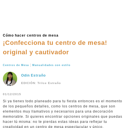
Cómo hacer centros de mesa
¡Confecciona tu centro de mesa!
original y cautivador
|
Centros de Mesa
Manualidades con estilo
Odin Estraño
EDICIÓN: Trilce Estraño
01/12/2015
Si ya tienes todo planeado para tu fiesta entonces es el momento
de los pequeños detalles, como los centros de mesa, que son
elementos muy llamativos y necesarios para una decoración
memorable. Si quieres encontrar opciones originales que puedas
hacer tú misma: no te pierdas estas ideas para reflejar tu
creatividad en un centro de mesa espectacular y único.