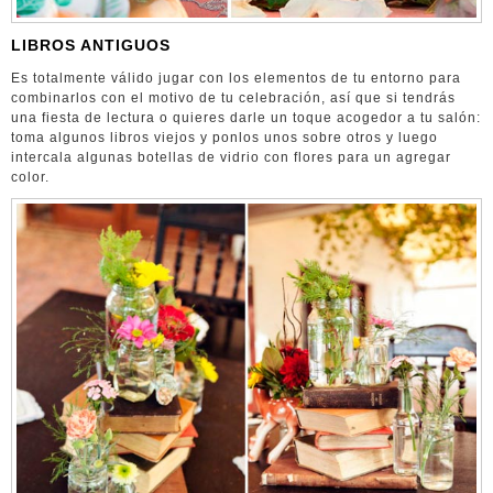
LIBROS ANTIGUOS
Es totalmente válido jugar con los elementos de tu entorno para
combinarlos con el motivo de tu celebración, así que si tendrás
una fiesta de lectura o quieres darle un toque acogedor a tu salón:
toma algunos libros viejos y ponlos unos sobre otros y luego
intercala algunas botellas de vidrio con flores para un agregar
color.