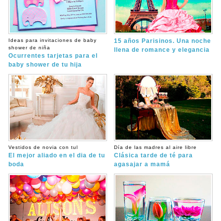
Ideas para invitaciones de baby
15 años Parisinos. Una noche
shower de niña
llena de romance y elegancia
Ocurrentes tarjetas para el
baby shower de tu hija
Vestidos de novia con tul
Día de las madres al aire libre
El mejor aliado en el dia de tu
Clásica tarde de té para
boda
agasajar a mamá