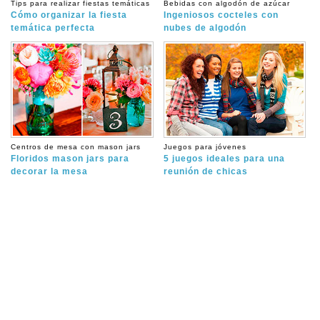
Tips para realizar fiestas temáticas
Bebidas con algodón de azúcar
Cómo organizar la fiesta
Ingeniosos cocteles con
temática perfecta
nubes de algodón
Centros de mesa con mason jars
Juegos para jóvenes
Floridos mason jars para
5 juegos ideales para una
decorar la mesa
reunión de chicas