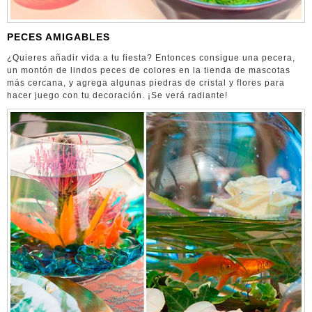
PECES AMIGABLES
¿Quieres añadir vida a tu fiesta? Entonces consigue una pecera,
un montón de lindos peces de colores en la tienda de mascotas
más cercana, y agrega algunas piedras de cristal y flores para
hacer juego con tu decoración. ¡Se verá radiante!