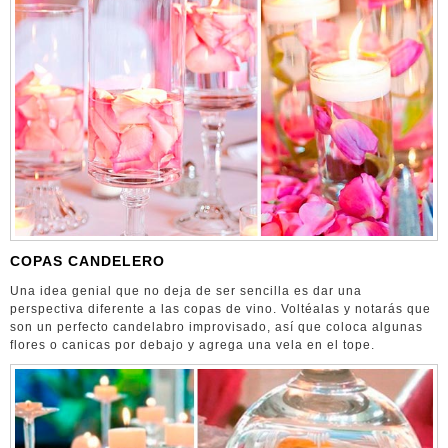
COPAS CANDELERO
Una idea genial que no deja de ser sencilla es dar una
perspectiva diferente a las copas de vino. Voltéalas y notarás que
son un perfecto candelabro improvisado, así que coloca algunas
flores o canicas por debajo y agrega una vela en el tope.