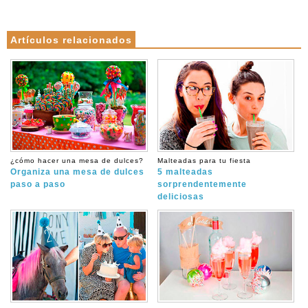
Artículos relacionados
¿cómo hacer una mesa de dulces?
Malteadas para tu fiesta
Organiza una mesa de dulces
5 malteadas
paso a paso
sorprendentemente
deliciosas