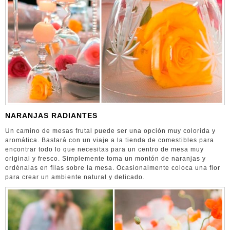
NARANJAS RADIANTES
Un camino de mesas frutal puede ser una opción muy colorida y
aromática. Bastará con un viaje a la tienda de comestibles para
encontrar todo lo que necesitas para un centro de mesa muy
original y fresco. Simplemente toma un montón de naranjas y
ordénalas en filas sobre la mesa. Ocasionalmente coloca una flor
para crear un ambiente natural y delicado.