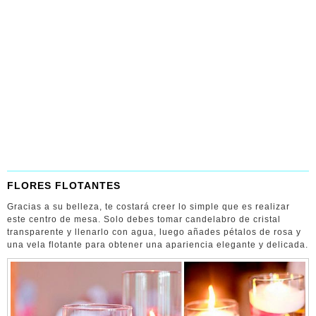
FLORES FLOTANTES
Gracias a su belleza, te costará creer lo simple que es realizar
este centro de mesa. Solo debes tomar candelabro de cristal
transparente y llenarlo con agua, luego añades pétalos de rosa y
una vela flotante para obtener una apariencia elegante y delicada.