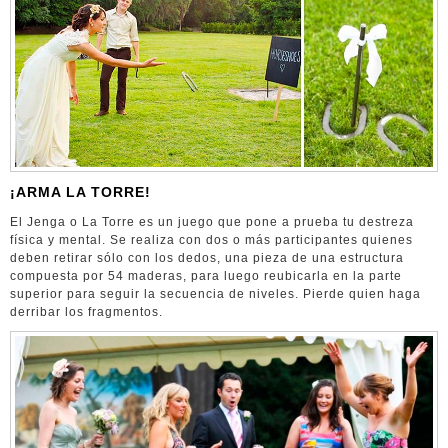
¡ARMA LA TORRE!
El Jenga o La Torre es un juego que pone a prueba tu destreza
física y mental. Se realiza con dos o más participantes quienes
deben retirar sólo con los dedos, una pieza de una estructura
compuesta por 54 maderas, para luego reubicarla en la parte
superior para seguir la secuencia de niveles. Pierde quien haga
derribar los fragmentos.