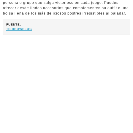
persona o grupo que salga victorioso en cada juego. Puedes
ofrecer desde lindos accesorios que complementen su outfit o una
bolsa llena de los más deliciosos postres irresistibles al paladar.
FUENTE:
TIEDBOWBLOG