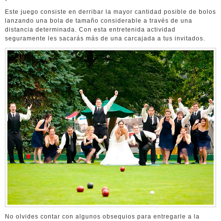
Este juego consiste en derribar la mayor cantidad posible de bolos
lanzando una bola de tamaño considerable a través de una
distancia determinada. Con esta entretenida actividad
seguramente les sacarás más de una carcajada a tus invitados.
No olvides contar con algunos obsequios para entregarle a la