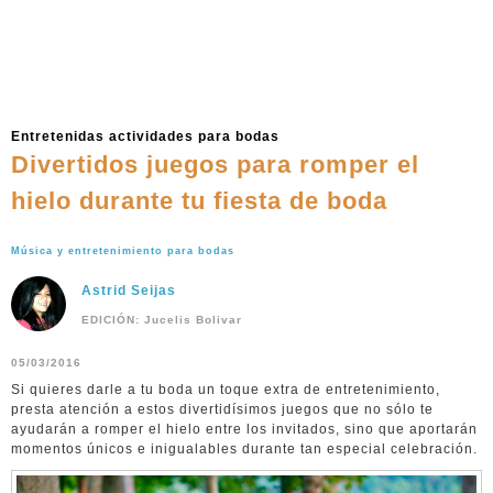
Entretenidas actividades para bodas
Divertidos juegos para romper el
hielo durante tu fiesta de boda
Música y entretenimiento para bodas
Astrid Seijas
EDICIÓN: Jucelis Bolivar
05/03/2016
Si quieres darle a tu boda un toque extra de entretenimiento,
presta atención a estos divertidísimos juegos que no sólo te
ayudarán a romper el hielo entre los invitados, sino que aportarán
momentos únicos e inigualables durante tan especial celebración.