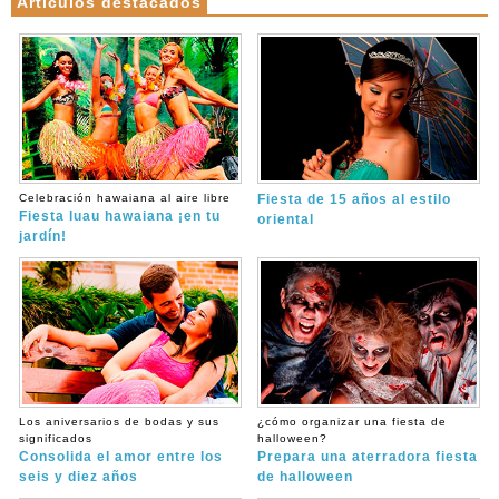
Artículos destacados
Celebración hawaiana al aire libre
Fiesta de 15 años al estilo
Fiesta luau hawaiana ¡en tu
oriental
jardín!
Los aniversarios de bodas y sus
¿cómo organizar una fiesta de
significados
halloween?
Consolida el amor entre los
Prepara una aterradora fiesta
seis y diez años
de halloween