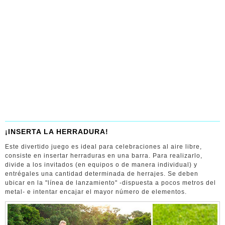
¡INSERTA LA HERRADURA!
Este divertido juego es ideal para celebraciones al aire libre,
consiste en insertar herraduras en una barra. Para realizarlo,
divide a los invitados (en equipos o de manera individual) y
entrégales una cantidad determinada de herrajes. Se deben
ubicar en la "línea de lanzamiento" -dispuesta a pocos metros del
metal- e intentar encajar el mayor número de elementos.