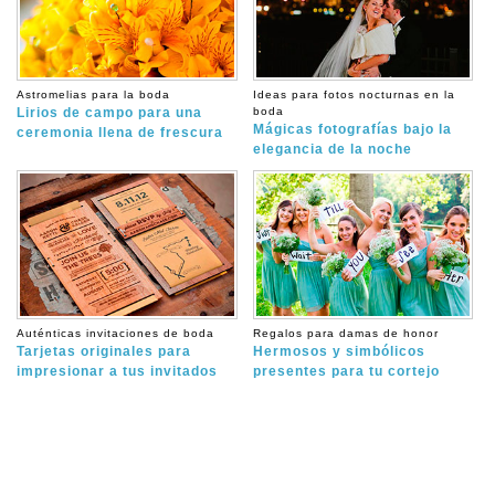
Astromelias para la boda
Ideas para fotos nocturnas en la
Lirios de campo para una
boda
Mágicas fotografías bajo la
ceremonia llena de frescura
elegancia de la noche
Auténticas invitaciones de boda
Regalos para damas de honor
Tarjetas originales para
Hermosos y simbólicos
impresionar a tus invitados
presentes para tu cortejo