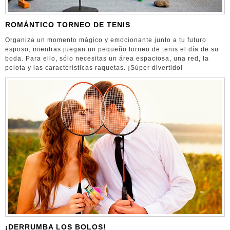
ROMÁNTICO TORNEO DE TENIS
Organiza un momento mágico y emocionante junto a tu futuro
esposo, mientras juegan un pequeño torneo de tenis el día de su
boda. Para ello, sólo necesitas un área espaciosa, una red, la
pelota y las características raquetas. ¡Súper divertido!
¡DERRUMBA LOS BOLOS!