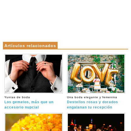
Artículos relacionados
Yuntas de boda
Una boda elegante y femenina
Los gemelos, más que un
Destellos rosas y dorados
accesorio nupcial
engalanan tu recepción