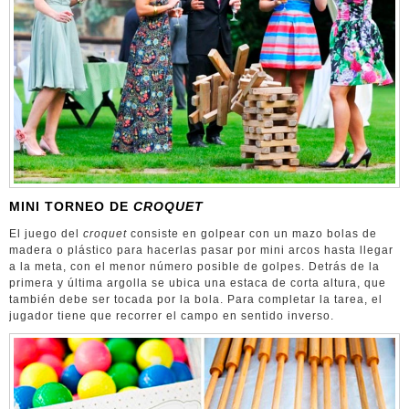
MINI TORNEO DE
CROQUET
El juego del
croquet
consiste en golpear con un mazo bolas de
madera o plástico para hacerlas pasar por mini arcos hasta llegar
a la meta, con el menor número posible de golpes. Detrás de la
primera y última argolla se ubica una estaca de corta altura, que
también debe ser tocada por la bola. Para completar la tarea, el
jugador tiene que recorrer el campo en sentido inverso.