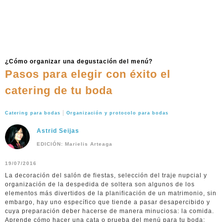
¿Cómo organizar una degustación del menú?
Pasos para elegir con éxito el
catering de tu boda
|
Catering para bodas
Organización y protocolo para bodas
Astrid Seijas
EDICIÓN: Marielis Arteaga
19/07/2016
La decoración del salón de fiestas, selección del traje nupcial y
organización de la despedida de soltera son algunos de los
elementos más divertidos de la planificación de un matrimonio, sin
embargo, hay uno específico que tiende a pasar desapercibido y
cuya preparación deber hacerse de manera minuciosa: la comida.
Aprende cómo hacer una cata o prueba del menú para tu boda: