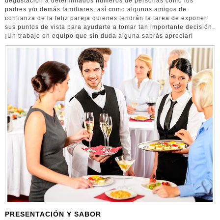
degustación a determinados números de personas como los
padres y/o demás familiares, así como algunos amigos de
confianza de la feliz pareja quienes tendrán la tarea de exponer
sus puntos de vista para ayudarte a tomar tan importante decisión.
¡Un trabajo en equipo que sin duda alguna sabrás apreciar!
PRESENTACIÓN Y SABOR