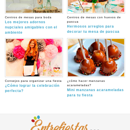
Centros de mesas para boda
Centros de mesas con huevos de
Los mejores adornos
pascua
Hermosos arreglos para
nupciales amigables con el
decorar tu mesa de pascua
ambiente
Consejos para organizar una fiesta
¿cómo hacer manzanas
¿Cómo lograr la celebración
acarameladas?
Mini manzanas acarameladas
perfecta?
para tu fiesta