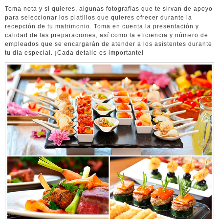
Toma nota y si quieres, algunas fotografías que te sirvan de apoyo
para seleccionar los platillos que quieres ofrecer durante la
recepción de tu matrimonio. Toma en cuenta la presentación y
calidad de las preparaciones, así como la eficiencia y número de
empleados que se encargarán de atender a los asistentes durante
tu día especial. ¡Cada detalle es importante!