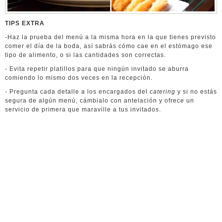
TIPS EXTRA
-Haz la prueba del menú a la misma hora en la que tienes previsto
comer el día de la boda, así sabrás cómo cae en el estómago ese
tipo de alimento, o si las cantidades son correctas.
- Evita repetir platillos para que ningún invitado se aburra
comiendo lo mismo dos veces en la recepción.
- Pregunta cada detalle a los encargados del
catering
y si no estás
segura de algún menú, cámbialo con antelación y ofrece un
servicio de primera que maraville a tus invitados.