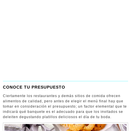
CONOCE TU PRESUPUESTO
Ciertamente los restaurantes y demás sitios de comida ofrecen
alimentos de calidad, pero antes de elegir el menú final hay que
tomar en consideración el presupuesto; un factor elemental que te
indicará qué banquete es el adecuado para que los invitados se
deleiten degustando platillos deliciosos el día de tu boda.