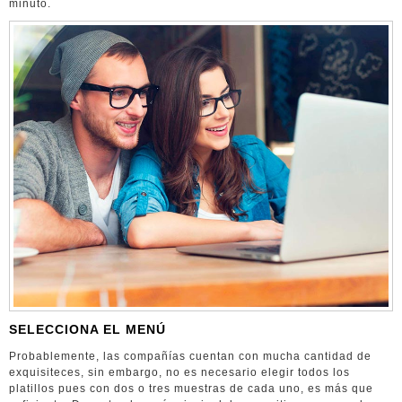
minuto.
SELECCIONA EL MENÚ
Probablemente, las compañías cuentan con mucha cantidad de
exquisiteces, sin embargo, no es necesario elegir todos los
platillos pues con dos o tres muestras de cada uno, es más que