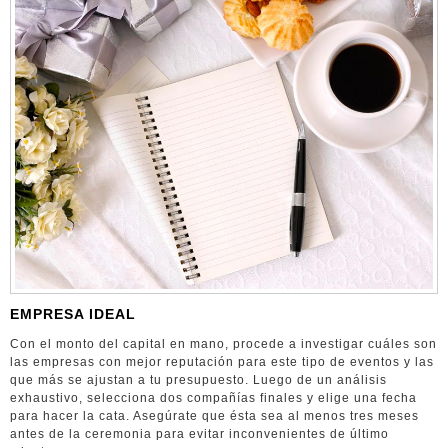
EMPRESA IDEAL
Con el monto del capital en mano, procede a investigar cuáles son
las empresas con mejor reputación para este tipo de eventos y las
que más se ajustan a tu presupuesto. Luego de un análisis
exhaustivo, selecciona dos compañías finales y elige una fecha
para hacer la cata. Asegúrate que ésta sea al menos tres meses
antes de la ceremonia para evitar inconvenientes de último