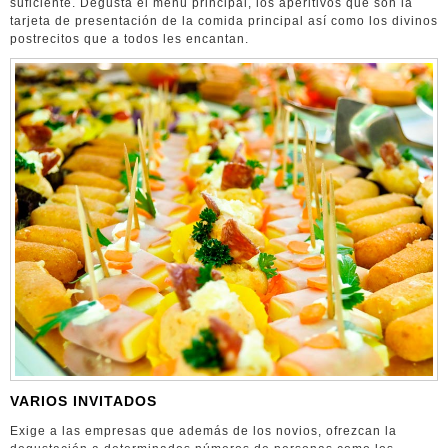
suficiente. Degusta el menú principal, los aperitivos que son la
tarjeta de presentación de la comida principal así como los divinos
postrecitos que a todos les encantan.
VARIOS INVITADOS
Exige a las empresas que además de los novios, ofrezcan la