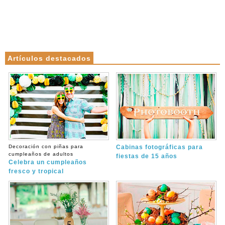
Artículos destacados
Decoración con piñas para
Cabinas fotográficas para
cumpleaños de adultos
fiestas de 15 años
Celebra un cumpleaños
fresco y tropical