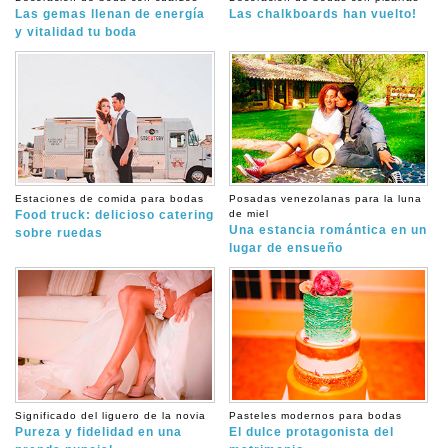
Las gemas llenan de energía
Las chalkboards han vuelto!
y vitalidad tu boda
Estaciones de comida para bodas
Posadas venezolanas para la luna
Food truck: delicioso catering
de miel
Una estancia romántica en un
sobre ruedas
lugar de ensueño
Significado del liguero de la novia
Pasteles modernos para bodas
Pureza y fidelidad en una
El dulce protagonista del