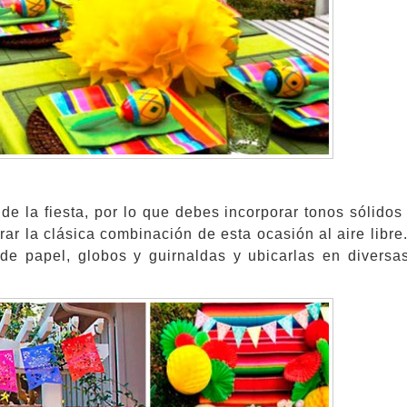
de la fiesta, por lo que debes incorporar tonos sólidos 
grar la clásica combinación de esta ocasión al aire libr
de papel, globos y guirnaldas y ubicarlas en diversa