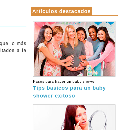
Artículos destacados
 que lo más
itados a la
Pasos para hacer un baby shower
Tips basicos para un baby
shower exitoso