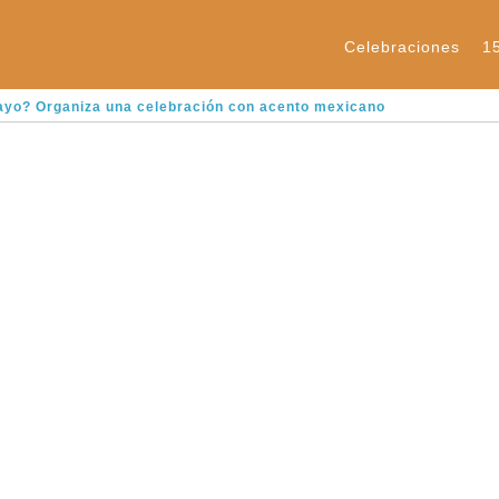
Celebraciones
1
mayo? Organiza una celebración con acento mexicano