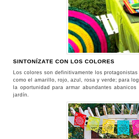
SINTONÍZATE CON LOS COLORES
Los colores son definitivamente los protagonistas 
como el amarillo, rojo, azul, rosa y verde; para lo
la oportunidad para armar abundantes abanicos 
jardín.