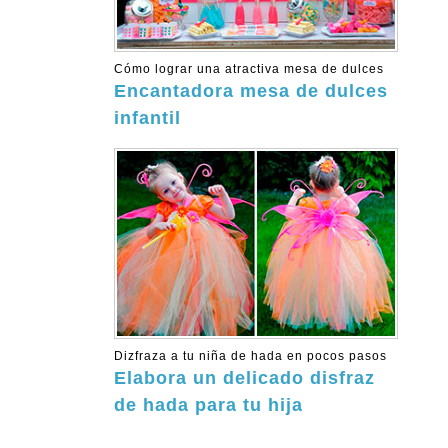
Cómo lograr una atractiva mesa de dulces
Encantadora mesa de dulces
infantil
Dizfraza a tu niña de hada en pocos pasos
Elabora un delicado disfraz
de hada para tu hija