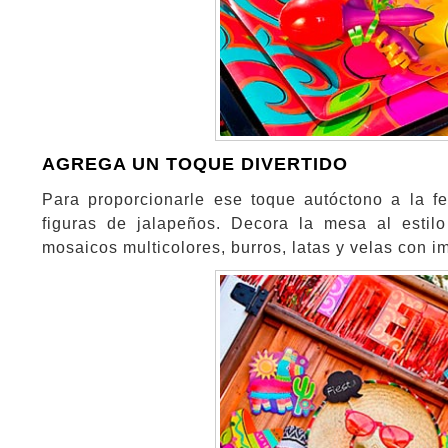
AGREGA UN TOQUE DIVERTIDO
Para proporcionarle ese toque autóctono a la f
figuras de jalapeños. Decora la mesa al estil
mosaicos multicolores, burros, latas y velas con i