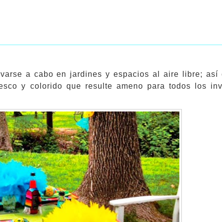
evarse a cabo en jardines y espacios al aire libre; así
esco y colorido que resulte ameno para todos los inv