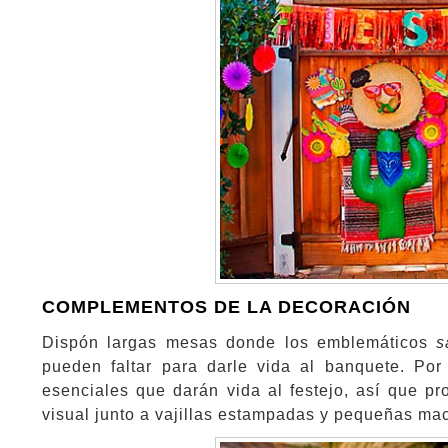
COMPLEMENTOS DE LA DECORACIÓN
Dispón largas mesas donde los emblemáticos
s
pueden faltar para darle vida al banquete. Por
esenciales que darán vida al festejo, así que p
visual junto a vajillas estampadas y pequeñas ma