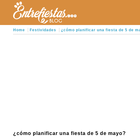
Home
Festividades
¿cómo planificar una fiesta de 5 de 
¿cómo planificar una fiesta de 5 de mayo?