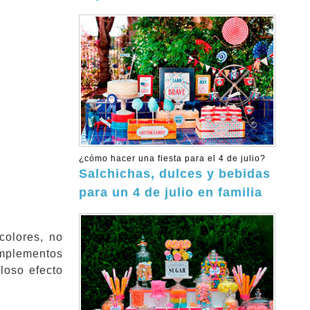
¿cómo hacer una fiesta para el 4 de julio?
Salchichas, dulces y bebidas
para un 4 de julio en familia
colores, no
omplementos
loso efecto