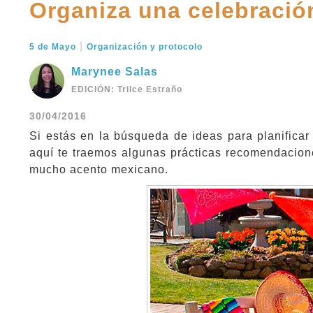
Organiza una celebraci
|
5 de Mayo
Organización y protocolo
Marynee Salas
EDICIÓN: Trilce Estraño
30/04/2016
Si estás en la búsqueda de ideas para planificar
aquí te traemos algunas prácticas recomendacio
mucho acento mexicano.