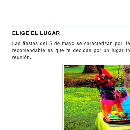
ELIGE EL LUGAR
Las fiestas del 5 de mayo se caracterizan por ll
recomendable es que te decidas por un lugar fr
reunión.