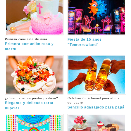
Primera comunión de niña
Fiesta de 15 años
Primera comunión rosa y
"Tomorrowland"
marfil
¿cómo hacer un postre pavlova?
Celebración informal para el día
Elegante y delicada tarta
del padre
Sencillo agasajado para papá
nupcial