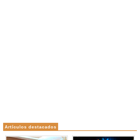
Artículos destacados