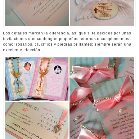
Los detalles marcan la diferencia, así que si te decides por unas
invitaciones que contengan pequeños adornos o complementos
como: rosarios, crucifijos y piedras brillantes; siempre serán una
excelente elección.