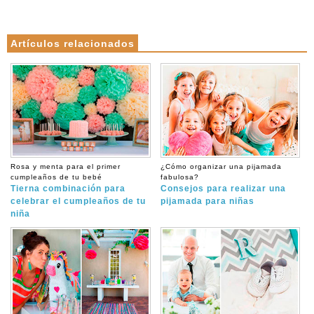
Artículos relacionados
Rosa y menta para el primer
¿Cómo organizar una pijamada
cumpleaños de tu bebé
fabulosa?
Tierna combinación para
Consejos para realizar una
celebrar el cumpleaños de tu
pijamada para niñas
niña