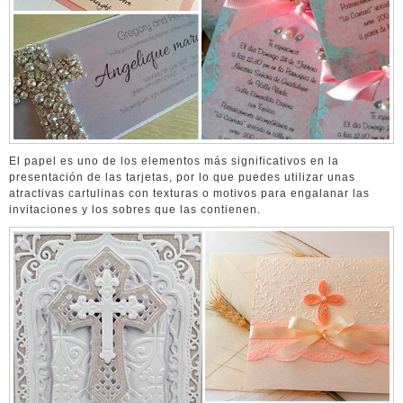
El papel es uno de los elementos más significativos en la
presentación de las tarjetas, por lo que puedes utilizar unas
atractivas cartulinas con texturas o motivos para engalanar las
invitaciones y los sobres que las contienen.