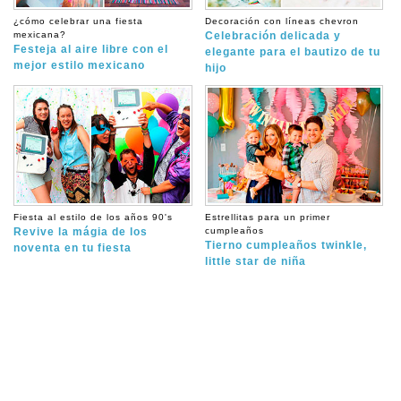
¿cómo celebrar una fiesta
Decoración con líneas chevron
mexicana?
Celebración delicada y
Festeja al aire libre con el
elegante para el bautizo de tu
mejor estilo mexicano
hijo
Fiesta al estilo de los años 90's
Estrellitas para un primer
Revive la mágia de los
cumpleaños
Tierno cumpleaños twinkle,
noventa en tu fiesta
little star de niña