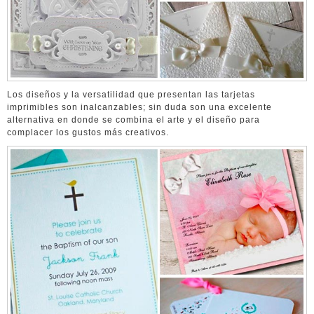
Los diseños y la versatilidad que presentan las tarjetas
imprimibles son inalcanzables; sin duda son una excelente
alternativa en donde se combina el arte y el diseño para
complacer los gustos más creativos.