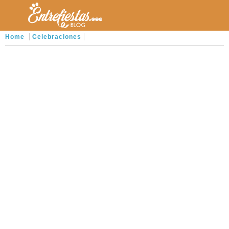
Home
Celebraciones