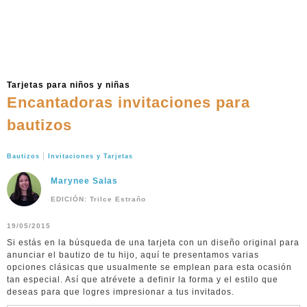
Tarjetas para niños y niñas
Encantadoras invitaciones para
bautizos
|
Bautizos
Invitaciones y Tarjetas
Marynee Salas
EDICIÓN: Trilce Estraño
19/05/2015
Si estás en la búsqueda de una tarjeta con un diseño original para
anunciar el bautizo de tu hijo, aquí te presentamos varias
opciones clásicas que usualmente se emplean para esta ocasión
tan especial. Así que atrévete a definir la forma y el estilo que
deseas para que logres impresionar a tus invitados.