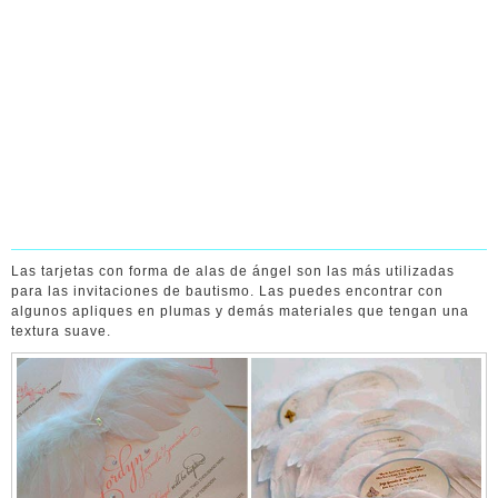
Las tarjetas con forma de alas de ángel son las más utilizadas
para las invitaciones de bautismo. Las puedes encontrar con
algunos apliques en plumas y demás materiales que tengan una
textura suave.