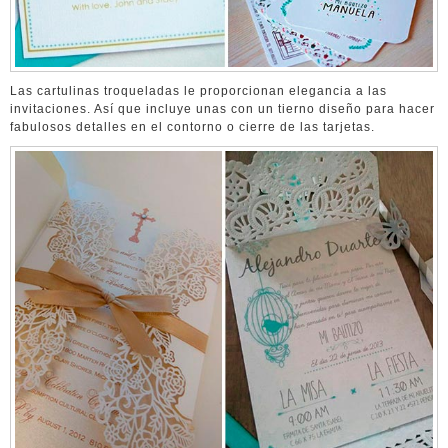
Las cartulinas troqueladas le proporcionan elegancia a las
invitaciones. Así que incluye unas con un tierno diseño para hacer
fabulosos detalles en el contorno o cierre de las tarjetas.