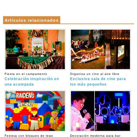
Artículos relacionados
Fiesta en el campamento
Organiza un cine al aire libre
Celebración inspiración en
Exclusiva sala de cine para
una acampada
los más pequeños
Festeja con bloques de lego
Decoración moderna para bar