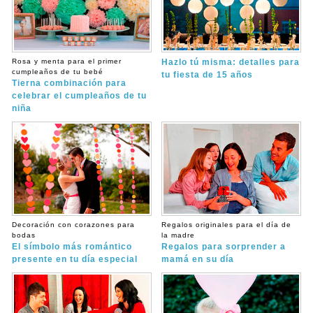
Rosa y menta para el primer
Hazlo tú misma: detalles para
cumpleaños de tu bebé
tu fiesta de 15 años
Tierna combinación para
celebrar el cumpleaños de tu
niña
Decoración con corazones para
Regalos originales para el día de
bodas
la madre
El símbolo más romántico
Regalos para sorprender a
presente en tu día especial
mamá en su día