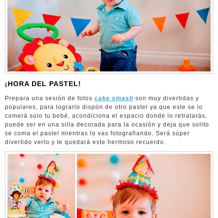
¡HORA DEL PASTEL!
Prepara una sesión de fotos
cake smash
son muy divertidas y
populares, para lograrlo dispón de otro pastel ya que este se lo
comerá solo tu bebé, acondiciona el espacio donde lo retratarás,
puede ser en una silla decorada para la ocasión y deja que solito
se coma el pastel mientras lo vas fotografiando. Será súper
divertido verlo y te quedará este hermoso recuerdo.