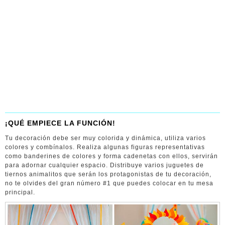
¡QUÉ EMPIECE LA FUNCIÓN!
Tu decoración debe ser muy colorida y dinámica, utiliza varios
colores y combínalos. Realiza algunas figuras representativas
como banderines de colores y forma cadenetas con ellos, servirán
para adornar cualquier espacio. Distribuye varios juguetes de
tiernos animalitos que serán los protagonistas de tu decoración,
no te olvides del gran número #1 que puedes colocar en tu mesa
principal.