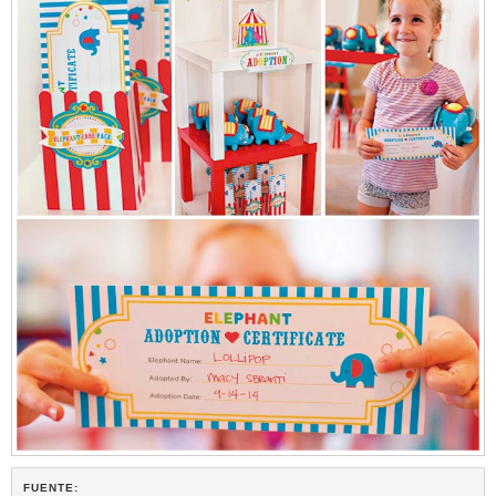
FUENTE: