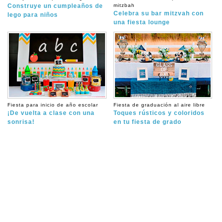
Construye un cumpleaños de
mitzbah
Celebra su bar mitzvah con
lego para niños
una fiesta lounge
Fiesta para inicio de año escolar
Fiesta de graduación al aire libre
¡De vuelta a clase con una
Toques rústicos y coloridos
sonrisa!
en tu fiesta de grado