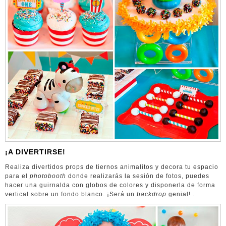
¡A DIVERTIRSE!
Realiza divertidos props de tiernos animalitos y decora tu espacio
para el
photobooth
donde realizarás la sesión de fotos, puedes
hacer una guirnalda con globos de colores y disponerla de forma
vertical sobre un fondo blanco. ¡Será un
backdrop
genial! .