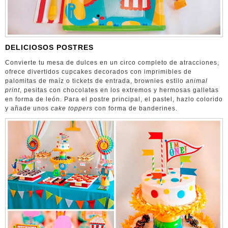
DELICIOSOS POSTRES
Convierte tu mesa de dulces en un circo completo de atracciones,
ofrece divertidos cupcakes decorados con imprimibles de
palomitas de maíz o tickets de entrada, brownies estilo
animal
print
, pesitas con chocolates en los extremos y hermosas galletas
en forma de león. Para el postre principal, el pastel, hazlo colorido
y añade unos
cake toppers
con forma de banderines.