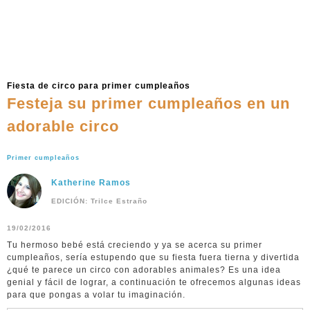
Fiesta de circo para primer cumpleaños
Festeja su primer cumpleaños en un
adorable circo
Primer cumpleaños
Katherine Ramos
EDICIÓN: Trilce Estraño
19/02/2016
Tu hermoso bebé está creciendo y ya se acerca su primer
cumpleaños, sería estupendo que su fiesta fuera tierna y divertida
¿qué te parece un circo con adorables animales? Es una idea
genial y fácil de lograr, a continuación te ofrecemos algunas ideas
para que pongas a volar tu imaginación.