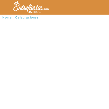
Home
Celebraciones