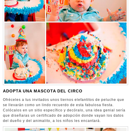
ADOPTA UNA MASCOTA DEL CIRCO
Ofréceles a tus invitados unos tiernos elefantitos de peluche que
se llevarán como un lindo recuerdo de esta fabulosa fiesta.
Colócalos en un sitio específico y decóralo, una idea genial sería
que diseñaras un certificado de adopción donde vayan los datos
del dueño y del animalito, a los niños les encantará.