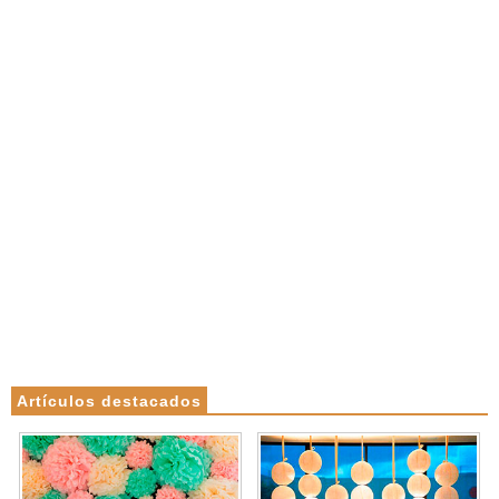
Artículos destacados