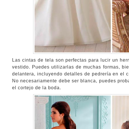
Las cintas de tela son perfectas para lucir un he
vestido. Puedes utilizarlas de muchas formas, bi
delantera, incluyendo detalles de pedrería en el 
No necesariamente debe ser blanca, puedes probar
el cortejo de la boda.