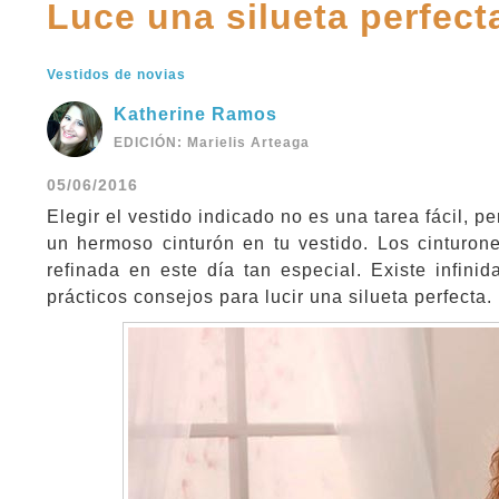
Luce una silueta perfect
Vestidos de novias
Katherine Ramos
EDICIÓN: Marielis Arteaga
05/06/2016
Elegir el vestido indicado no es una tarea fácil, pe
un hermoso cinturón en tu vestido. Los cinturon
refinada en este día tan especial. Existe infin
prácticos consejos para lucir una silueta perfecta.