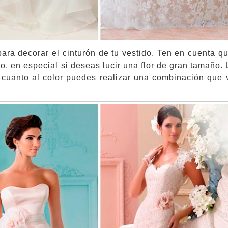
para decorar el cinturón de tu vestido. Ten en cuenta q
o, en especial si deseas lucir una flor de gran tamaño.
 cuanto al color puedes realizar una combinación que 