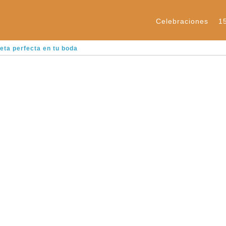
Celebraciones
1
eta perfecta en tu boda