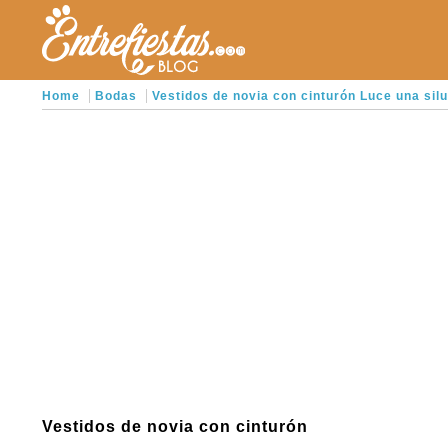
Home
Bodas
Vestidos de novia con cinturón Luce una silu
Vestidos de novia con cinturón