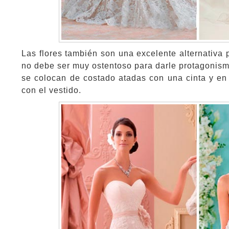
Las flores también son una excelente alternativa 
no debe ser muy ostentoso para darle protagonism
se colocan de costado atadas con una cinta y en
con el vestido.