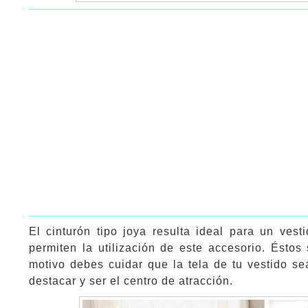
El cinturón tipo joya resulta ideal para un vest
permiten la utilización de este accesorio. Éstos
motivo debes cuidar que la tela de tu vestido 
destacar y ser el centro de atracción.