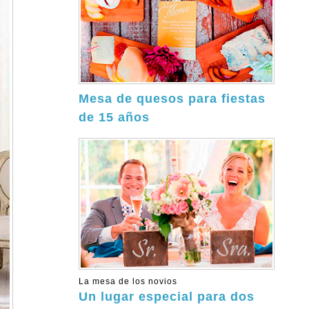
Mesa de quesos para fiestas
de 15 años
La mesa de los novios
Un lugar especial para dos