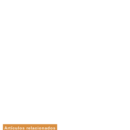
Artículos relacionados