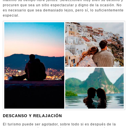
procuren que sea un sitio espectacular y digno de la ocasión. No
es necesario que sea demasiado lejos, pero sí, lo suficientemente
especial.
DESCANSO Y RELAJACIÓN
El turismo puede ser agotador, sobre todo si es después de la