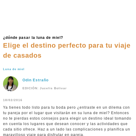
¿dónde pasar la luna de miel?
Elige el destino perfecto para tu viaje
de casados
Luna de miel
Odin Estraño
EDICIÓN: Jucelis Bolivar
18/02/2016
Ya tienes todo listo para tu boda pero ¿entraste en un dilema con
tu pareja por el lugar que visitarán en su luna de miel? Entonces
no te pierdas estos consejos para elegir un destino ideal tomando
en cuenta los lugares que desean conocer y las actividades que
cada sitio ofrece. Haz a un lado las complicaciones y planifica un
maravilloso viaje para disfrutar en pareja.