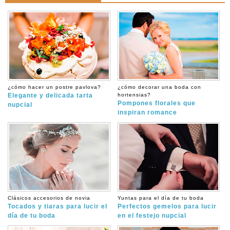
¿cómo hacer un postre pavlova?
¿cómo decorar una boda con
Elegante y delicada tarta
hortensias?
Pompones florales que
nupcial
inspiran romance
Clásicos accesorios de novia
Yuntas para el día de tu boda
Tocados y tiaras para lucir el
Perfectos gemelos para lucir
día de tu boda
en el festejo nupcial