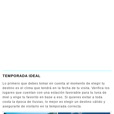
TEMPORADA IDEAL
Lo primero que debes tomar en cuenta al momento de elegir tu
destino es el clima que tendrá en la fecha de tu visita. Verifica los
lugares que cuentan con una estación favorable para tu luna de
miel y elige tu favorito en base a eso. Si quieres evitar a toda
costa la época de lluvias, lo mejor es elegir un destino cálido y
asegurarte de visitarlo en la temporada correcta.