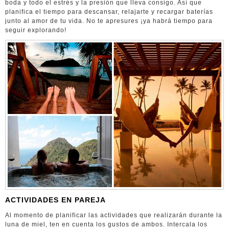
boda y todo el estrés y la presión que lleva consigo. Así que
planifica el tiempo para descansar, relajarte y recargar baterías
junto al amor de tu vida. No te apresures ¡ya habrá tiempo para
seguir explorando!
ACTIVIDADES EN PAREJA
Al momento de planificar las actividades que realizarán durante la
luna de miel, ten en cuenta los gustos de ambos. Intercala los