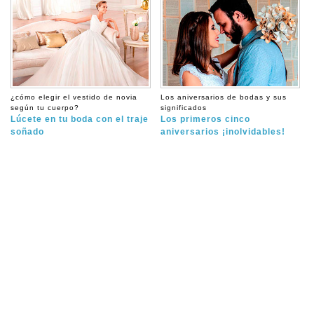
¿cómo elegir el vestido de novia
Los aniversarios de bodas y sus
según tu cuerpo?
significados
Lúcete en tu boda con el traje
Los primeros cinco
soñado
aniversarios ¡inolvidables!