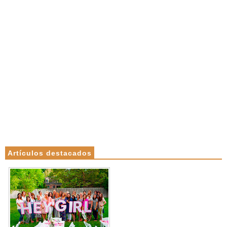
Artículos destacados