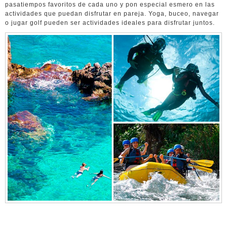
pasatiempos favoritos de cada uno y pon especial esmero en las
actividades que puedan disfrutar en pareja. Yoga, buceo, navegar
o jugar golf pueden ser actividades ideales para disfrutar juntos.