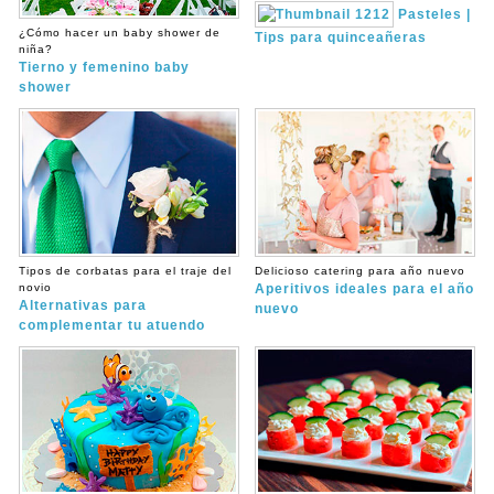
Pasteles |
¿Cómo hacer un baby shower de
Tips para quinceañeras
niña?
Tierno y femenino baby
shower
Tipos de corbatas para el traje del
Delicioso catering para año nuevo
novio
Aperitivos ideales para el año
Alternativas para
nuevo
complementar tu atuendo