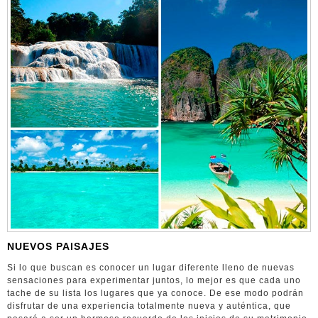
NUEVOS PAISAJES
Si lo que buscan es conocer un lugar diferente lleno de nuevas
sensaciones para experimentar juntos, lo mejor es que cada uno
tache de su lista los lugares que ya conoce. De ese modo podrán
disfrutar de una experiencia totalmente nueva y auténtica, que