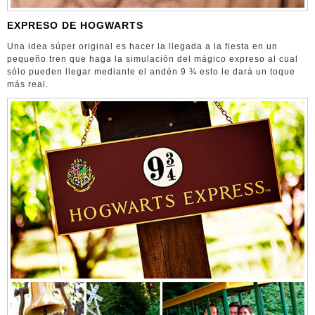
EXPRESO DE HOGWARTS
Una idea súper original es hacer la llegada a la fiesta en un
pequeño tren que haga la simulación del mágico expreso al cual
sólo pueden llegar mediante el andén 9 ¾ esto le dará un toque
más real.