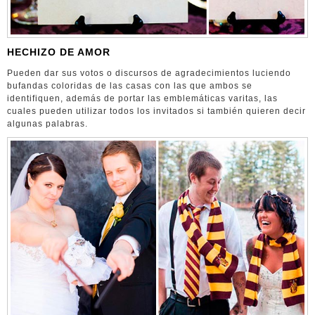
HECHIZO DE AMOR
Pueden dar sus votos o discursos de agradecimientos luciendo
bufandas coloridas de las casas con las que ambos se
identifiquen, además de portar las emblemáticas varitas, las
cuales pueden utilizar todos los invitados si también quieren decir
algunas palabras.