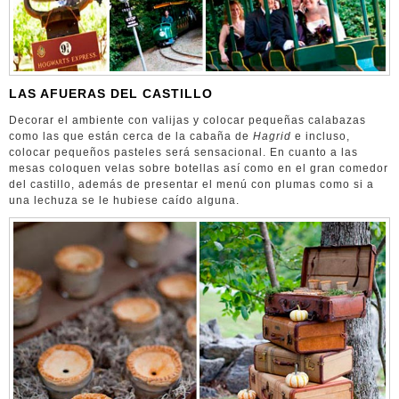
LAS AFUERAS DEL CASTILLO
Decorar el ambiente con valijas y colocar pequeñas calabazas
como las que están cerca de la cabaña de
Hagrid
e incluso,
colocar pequeños pasteles será sensacional. En cuanto a las
mesas coloquen velas sobre botellas así como en el gran comedor
del castillo, además de presentar el menú con plumas como si a
una lechuza se le hubiese caído alguna.