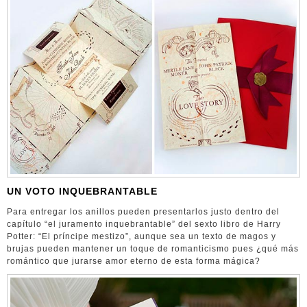
UN VOTO INQUEBRANTABLE
Para entregar los anillos pueden presentarlos justo dentro del
capítulo “el juramento inquebrantable” del sexto libro de Harry
Potter: “El príncipe mestizo”, aunque sea un texto de magos y
brujas pueden mantener un toque de romanticismo pues ¿qué más
romántico que jurarse amor eterno de esta forma mágica?