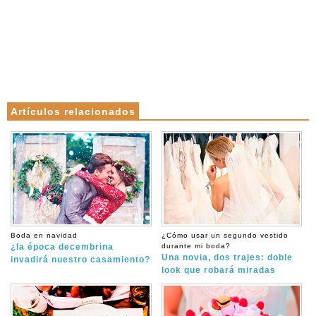
Artículos relacionados
Boda en navidad
¿Cómo usar un segundo vestido
¿la época decembrina
durante mi boda?
Una novia, dos trajes: doble
invadirá nuestro casamiento?
look que robará miradas