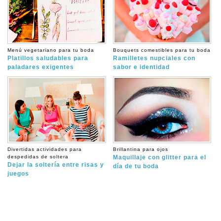
Menú vegetariano para tu boda
Bouquets comestibles para tu boda
Platillos saludables para
Ramilletes nupciales con
paladares exigentes
sabor e identidad
Divertidas actividades para
Brillantina para ojos
despedidas de soltera
Maquillaje con glitter para el
Dejar la soltería entre risas y
día de tu boda
juegos