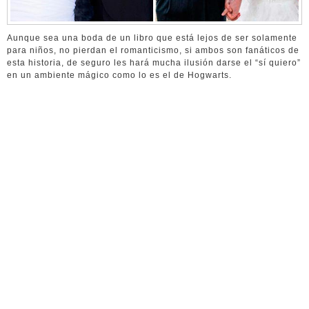
Aunque sea una boda de un libro que está lejos de ser solamente
para niños, no pierdan el romanticismo, si ambos son fanáticos de
esta historia, de seguro les hará mucha ilusión darse el “sí quiero”
en un ambiente mágico como lo es el de Hogwarts.