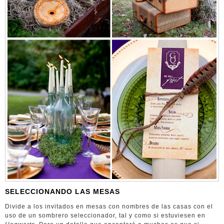
SELECCIONANDO LAS MESAS
Divide a los invitados en mesas con nombres de las casas con el
uso de un sombrero seleccionador, tal y como si estuviesen en