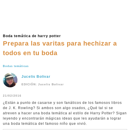
Boda temática de harry potter
Prepara las varitas para hechizar a
todos en tu boda
Bodas temáticas
Jucelis Bolivar
EDICIÓN: Jucelis Bolivar
21/02/2016
¿Están a punto de casarse y son fanáticos de los famosos libros
de J. K. Rowling? Si ambos son algo osados, ¿Qué tal si se
atreven a hacer una boda temática al estilo de Harry Potter? Sigan
leyendo y encontrarán mágicas ideas que les ayudarán a lograr
una boda temática del famoso niño que vivió.