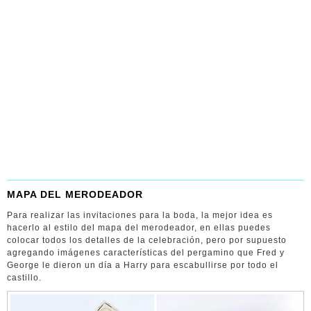
MAPA DEL MERODEADOR
Para realizar las invitaciones para la boda, la mejor idea es
hacerlo al estilo del mapa del merodeador, en ellas puedes
colocar todos los detalles de la celebración, pero por supuesto
agregando imágenes características del pergamino que Fred y
George le dieron un día a Harry para escabullirse por todo el
castillo.