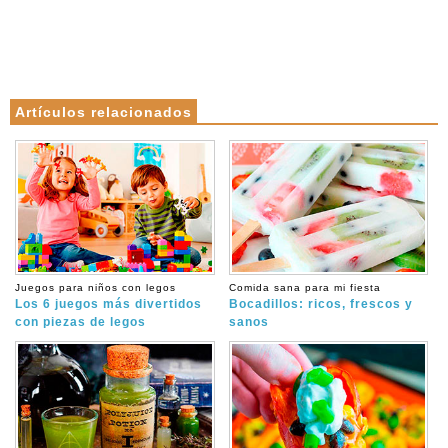
Artículos relacionados
Juegos para niños con legos
Comida sana para mi fiesta
Los 6 juegos más divertidos
Bocadillos: ricos, frescos y
con piezas de legos
sanos