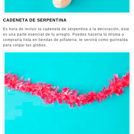
CADENETA DE SERPENTINA
Es hora de incluir la cadeneta de serpentina a la decoración, ésta
es una parte esencial de tu arreglo. Puedes hacerla tú misma o
comprarla lista en tiendas de piñatería, te servirá como guirnalda
para colgar tus globos.