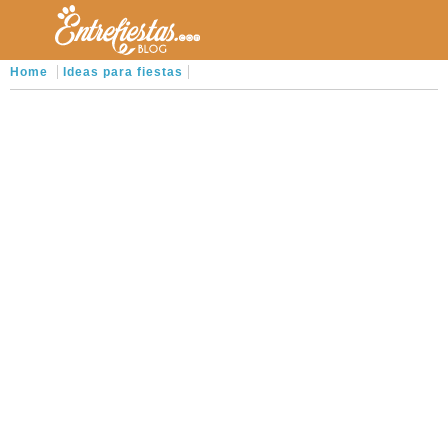
Home
Ideas para fiestas