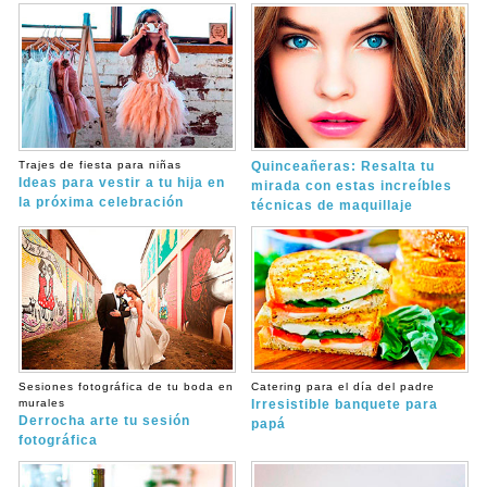
Trajes de fiesta para niñas
Quinceañeras: Resalta tu
Ideas para vestir a tu hija en
mirada con estas increíbles
la próxima celebración
técnicas de maquillaje
Sesiones fotográfica de tu boda en
Catering para el día del padre
murales
Irresistible banquete para
Derrocha arte tu sesión
papá
fotográfica