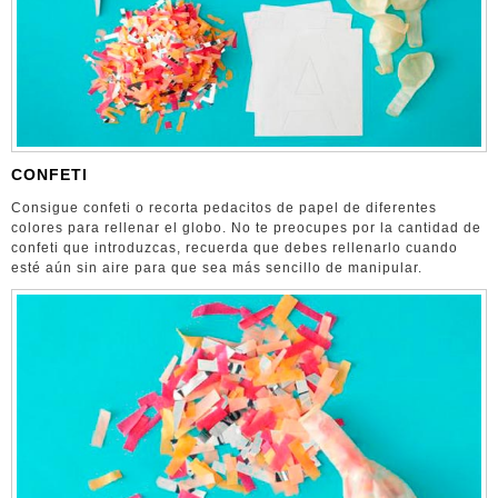
CONFETI
Consigue confeti o recorta pedacitos de papel de diferentes
colores para rellenar el globo. No te preocupes por la cantidad de
confeti que introduzcas, recuerda que debes rellenarlo cuando
esté aún sin aire para que sea más sencillo de manipular.