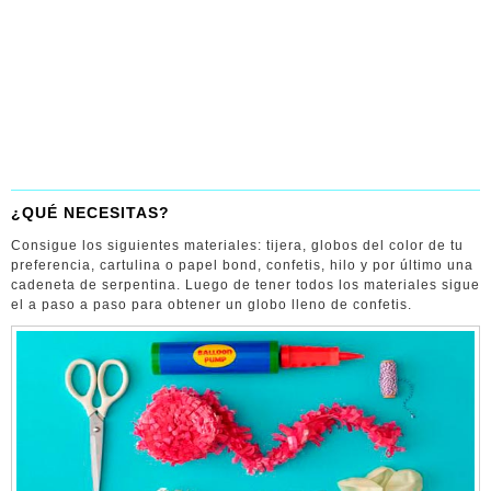
¿QUÉ NECESITAS?
Consigue los siguientes materiales: tijera, globos del color de tu
preferencia, cartulina o papel bond, confetis, hilo y por último una
cadeneta de serpentina. Luego de tener todos los materiales sigue
el a paso a paso para obtener un globo lleno de confetis.