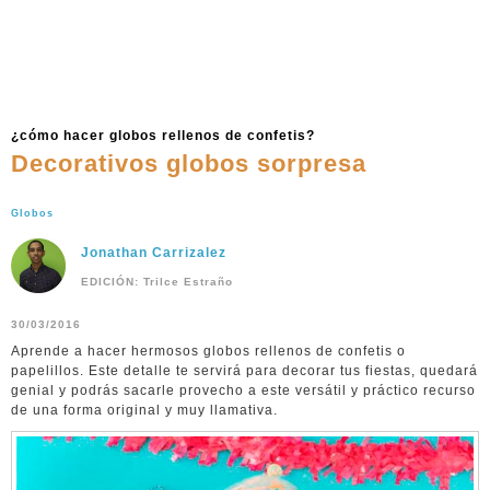
¿cómo hacer globos rellenos de confetis?
Decorativos globos sorpresa
Globos
Jonathan Carrizalez
EDICIÓN: Trilce Estraño
30/03/2016
Aprende a hacer hermosos globos rellenos de confetis o
papelillos. Este detalle te servirá para decorar tus fiestas, quedará
genial y podrás sacarle provecho a este versátil y práctico recurso
de una forma original y muy llamativa.