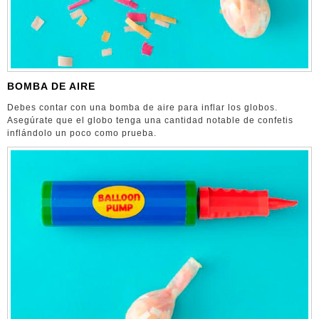
BOMBA DE AIRE
Debes contar con una bomba de aire para inflar los globos.
Asegúrate que el globo tenga una cantidad notable de confetis
inflándolo un poco como prueba.