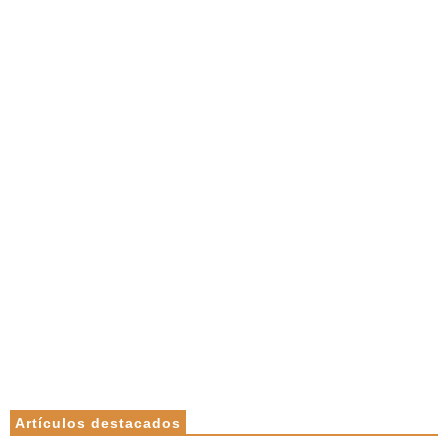
Artículos destacados