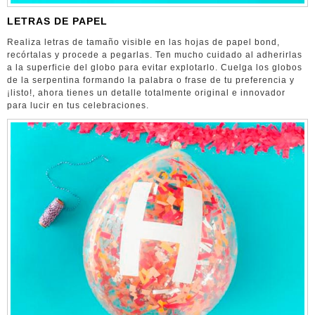
LETRAS DE PAPEL
Realiza letras de tamaño visible en las hojas de papel bond,
recórtalas y procede a pegarlas. Ten mucho cuidado al adherirlas
a la superficie del globo para evitar explotarlo. Cuelga los globos
de la serpentina formando la palabra o frase de tu preferencia y
¡listo!, ahora tienes un detalle totalmente original e innovador
para lucir en tus celebraciones.