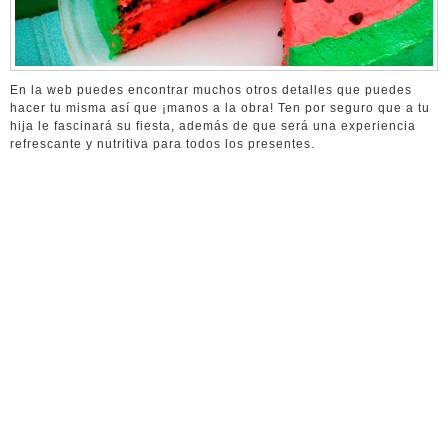
En la web puedes encontrar muchos otros detalles que puedes
hacer tu misma así que ¡manos a la obra! Ten por seguro que a tu
hija le fascinará su fiesta, además de que será una experiencia
refrescante y nutritiva para todos los presentes.