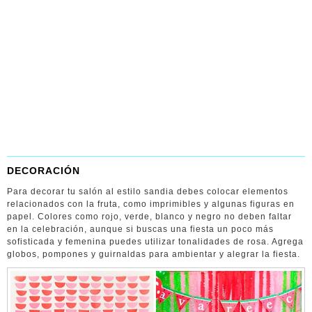
DECORACIÓN
Para decorar tu salón al estilo sandia debes colocar elementos
relacionados con la fruta, como imprimibles y algunas figuras en
papel. Colores como rojo, verde, blanco y negro no deben faltar
en la celebración, aunque si buscas una fiesta un poco más
sofisticada y femenina puedes utilizar tonalidades de rosa. Agrega
globos, pompones y guirnaldas para ambientar y alegrar la fiesta.