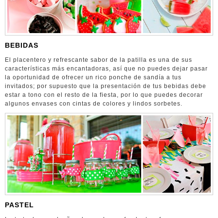
BEBIDAS
El placentero y refrescante sabor de la patilla es una de sus
características más encantadoras, así que no puedes dejar pasar
la oportunidad de ofrecer un rico ponche de sandía a tus
invitados; por supuesto que la presentación de tus bebidas debe
estar a tono con el resto de la fiesta, por lo que puedes decorar
algunos envases con cintas de colores y lindos sorbetes.
PASTEL