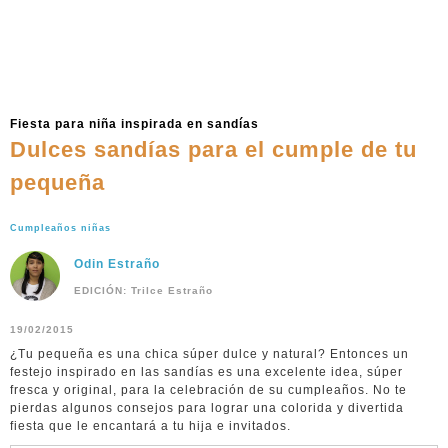
Fiesta para niña inspirada en sandías
Dulces sandías para el cumple de tu
pequeña
Cumpleaños niñas
Odin Estraño
EDICIÓN: Trilce Estraño
19/02/2015
¿Tu pequeña es una chica súper dulce y natural? Entonces un
festejo inspirado en las sandías es una excelente idea, súper
fresca y original, para la celebración de su cumpleaños. No te
pierdas algunos consejos para lograr una colorida y divertida
fiesta que le encantará a tu hija e invitados.