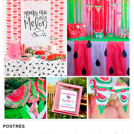
POSTRES