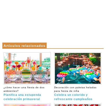
Artículos relacionados
¿cómo hacer una fiesta de dos
Decoración con paletas heladas
ambientes?
para fiesta de niña
Planifica una estupenda
Celebra un colorido y
celebración primaveral
refrescante cumpleaños