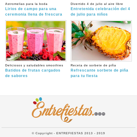
Astromelias para la boda
Divertido 4 de julio al aire libre
Lirios de campo para una
Entretenida celebración del 4
ceremonia llena de frescura
de julio para niños
Deliciosos y saludables smoothies
Receta de sorbete de piña
Batidos de frutas cargados
Refrescante sorbete de piña
de sabores
para tu fiesta
© Copyright - ENTREFIESTAS 2013 - 2019