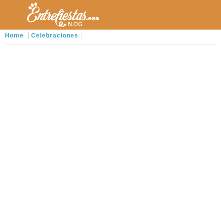
Home
Celebraciones