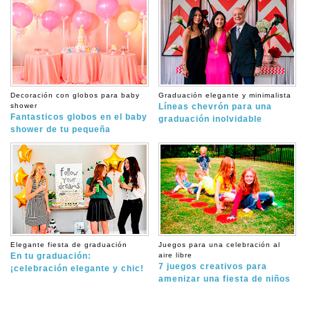
Decoración con globos para baby
Graduación elegante y minimalista
shower
Líneas chevrón para una
Fantasticos globos en el baby
graduación inolvidable
shower de tu pequeña
Elegante fiesta de graduación
Juegos para una celebración al
En tu graduación:
aire libre
7 juegos creativos para
¡celebración elegante y chic!
amenizar una fiesta de niños