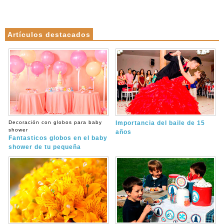
Artículos destacados
Decoración con globos para baby
Importancia del baile de 15
shower
años
Fantasticos globos en el baby
shower de tu pequeña