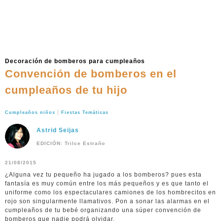
Decoración de bomberos para cumpleaños
Convención de bomberos en el
cumpleaños de tu hijo
|
Cumpleaños niños
Fiestas Temáticas
Astrid Seijas
EDICIÓN: Trilce Estraño
21/08/2015
¿Alguna vez tu pequeño ha jugado a los bomberos? pues esta
fantasía es muy común entre los más pequeños y es que tanto el
uniforme como los espectaculares camiones de los hombrecitos en
rojo son singularmente llamativos. Pon a sonar las alarmas en el
cumpleaños de tu bebé organizando una súper convención de
bomberos que nadie podrá olvidar.