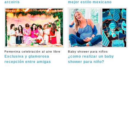
arcoiris
mejor estilo mexicano
Femenina celebración al aire libre
Baby shower para niños
Exclusiva y glamorosa
¿como realizar un baby
recepción entre amigas
shower para niño?