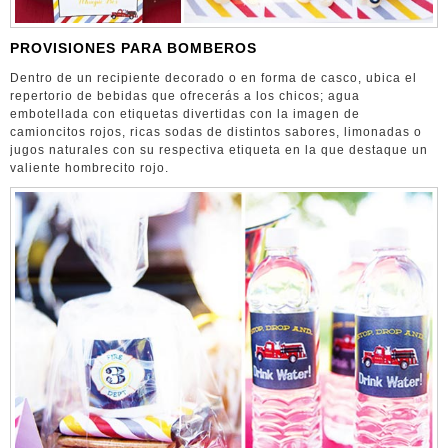
PROVISIONES PARA BOMBEROS
Dentro de un recipiente decorado o en forma de casco, ubica el
repertorio de bebidas que ofrecerás a los chicos; agua
embotellada con etiquetas divertidas con la imagen de
camioncitos rojos, ricas sodas de distintos sabores, limonadas o
jugos naturales con su respectiva etiqueta en la que destaque un
valiente hombrecito rojo.