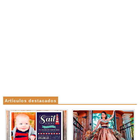
Artículos destacados