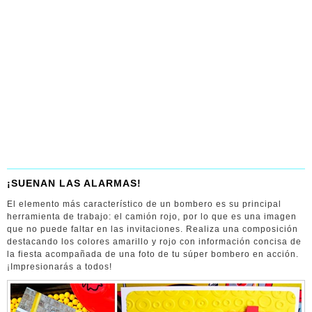
¡SUENAN LAS ALARMAS!
El elemento más característico de un bombero es su principal
herramienta de trabajo: el camión rojo, por lo que es una imagen
que no puede faltar en las invitaciones. Realiza una composición
destacando los colores amarillo y rojo con información concisa de
la fiesta acompañada de una foto de tu súper bombero en acción.
¡Impresionarás a todos!