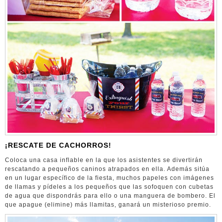
¡RESCATE DE CACHORROS!
Coloca una casa inflable en la que los asistentes se divertirán
rescatando a pequeños caninos atrapados en ella. Además sitúa
en un lugar específico de la fiesta, muchos papeles con imágenes
de llamas y pídeles a los pequeños que las sofoquen con cubetas
de agua que dispondrás para ello o una manguera de bombero. El
que apague (elimine) más llamitas, ganará un misterioso premio.