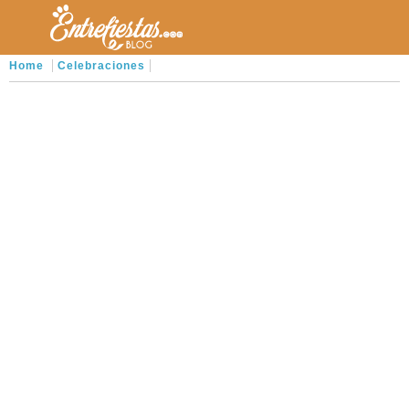
Home
Celebraciones