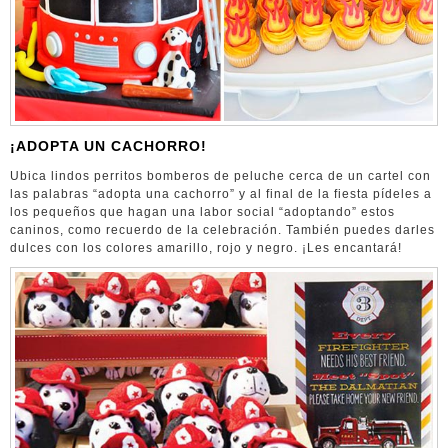
¡ADOPTA UN CACHORRO!
Ubica lindos perritos bomberos de peluche cerca de un cartel con
las palabras “adopta una cachorro” y al final de la fiesta pídeles a
los pequeños que hagan una labor social “adoptando” estos
caninos, como recuerdo de la celebración. También puedes darles
dulces con los colores amarillo, rojo y negro. ¡Les encantará!