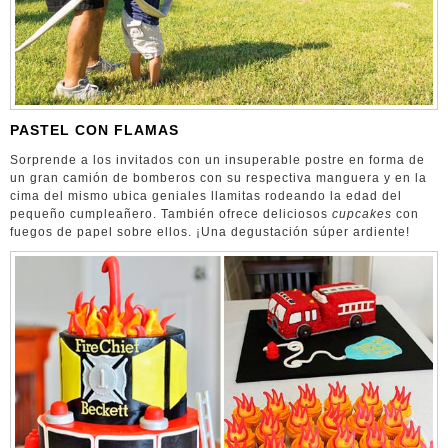
PASTEL CON FLAMAS
Sorprende a los invitados con un insuperable postre en forma de
un gran camión de bomberos con su respectiva manguera y en la
cima del mismo ubica geniales llamitas rodeando la edad del
pequeño cumpleañero. También ofrece deliciosos
cupcakes
con
fuegos de papel sobre ellos. ¡Una degustación súper ardiente!