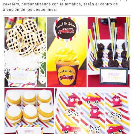
cakejars
, personalizados con la temática, serán el centro de
atención de los pequeñines.