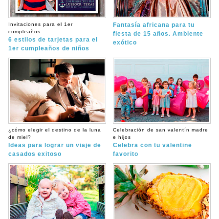
Invitaciones para el 1er
Fantasía africana para tu
cumpleaños
fiesta de 15 años. Ambiente
6 estilos de tarjetas para el
exótico
1er cumpleaños de niños
¿cómo elegir el destino de la luna
Celebración de san valentín madre
de miel?
e hijos
Ideas para lograr un viaje de
Celebra con tu valentine
casados exitoso
favorito