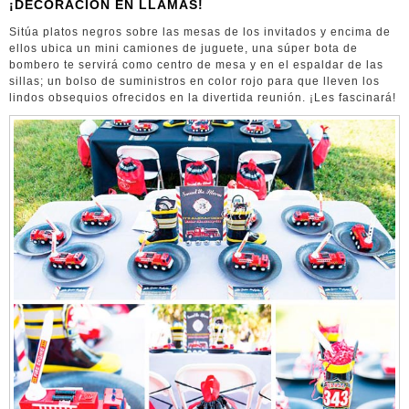
¡DECORACIÓN EN LLAMAS!
Sitúa platos negros sobre las mesas de los invitados y encima de
ellos ubica un mini camiones de juguete, una súper bota de
bombero te servirá como centro de mesa y en el espaldar de las
sillas; un bolso de suministros en color rojo para que lleven los
lindos obsequios ofrecidos en la divertida reunión. ¡Les fascinará!