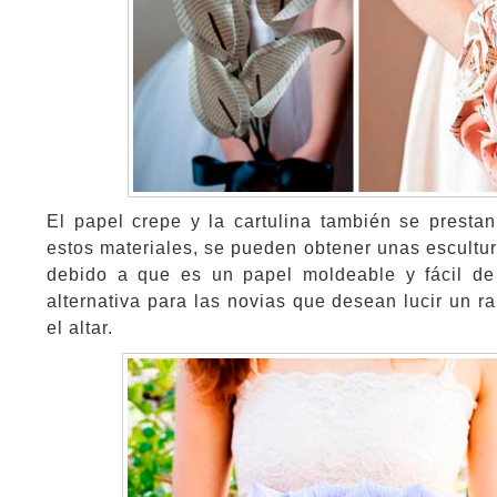
El papel crepe y la cartulina también se prestan
estos materiales, se pueden obtener unas escultura
debido a que es un papel moldeable y fácil de
alternativa para las novias que desean lucir un r
el altar.