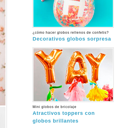
¿cómo hacer globos rellenos de confetis?
Decorativos globos sorpresa
Mini globos de bricolaje
Atractivos toppers con
globos brillantes