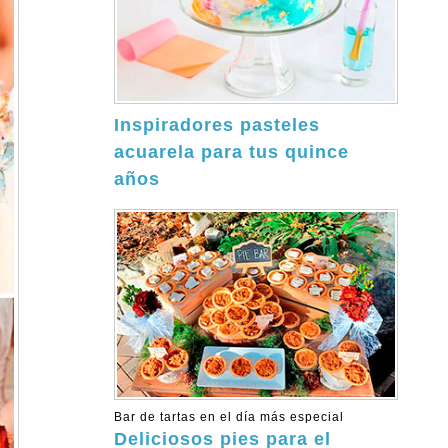
Inspiradores pasteles
acuarela para tus quince
años
Bar de tartas en el día más especial
Deliciosos pies para el