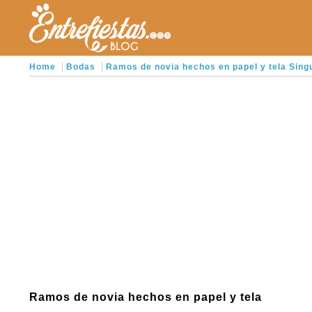
Home
Bodas
Ramos de novia hechos en papel y tela Singu
Ramos de novia hechos en papel y tela