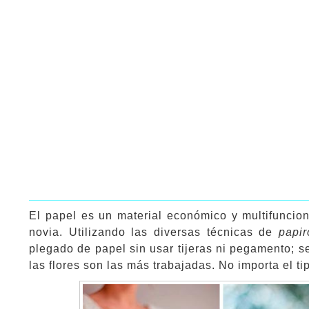
El papel es un material económico y multifuncio
novia. Utilizando las diversas técnicas de
papir
plegado de papel sin usar tijeras ni pegamento; s
las flores son las más trabajadas. No importa el tip