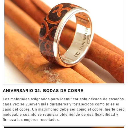
ANIVERSARIO 32: BODAS DE COBRE
Los materiales asignados para identificar esta década de casados
cada vez se vuelven más duraderos y fortalecidos como lo es el
caso del cobre. Un matrimonio debe ser como el cobre, fuerte pero
moldeable cuando se requiera obteniendo de esa flexibilidad y
firmeza los mejores resultados.