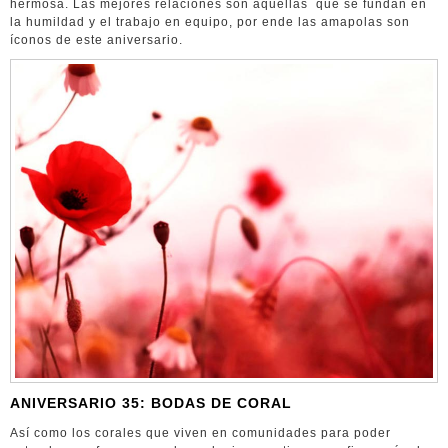
hermosa. Las mejores relaciones son aquellas que se fundan en
la humildad y el trabajo en equipo, por ende las amapolas son
íconos de este aniversario.
ANIVERSARIO 35: BODAS DE CORAL
Así como los corales que viven en comunidades para poder