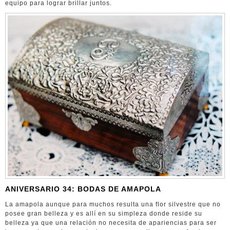
equipo para lograr brillar juntos.
ANIVERSARIO 34: BODAS DE AMAPOLA
La amapola aunque para muchos resulta una flor silvestre que no
posee gran belleza y es allí en su simpleza donde reside su
belleza ya que una relación no necesita de apariencias para ser