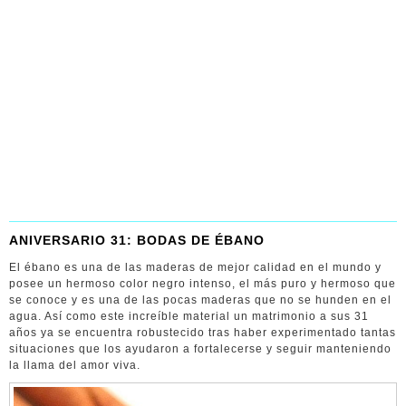
ANIVERSARIO 31: BODAS DE ÉBANO
El ébano es una de las maderas de mejor calidad en el mundo y
posee un hermoso color negro intenso, el más puro y hermoso que
se conoce y es una de las pocas maderas que no se hunden en el
agua. Así como este increíble material un matrimonio a sus 31
años ya se encuentra robustecido tras haber experimentado tantas
situaciones que los ayudaron a fortalecerse y seguir manteniendo
la llama del amor viva.