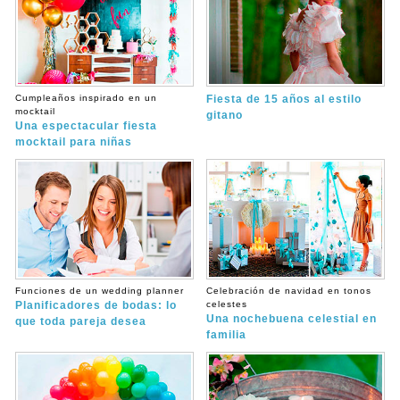
Cumpleaños inspirado en un
Fiesta de 15 años al estilo
mocktail
gitano
Una espectacular fiesta
mocktail para niñas
Funciones de un wedding planner
Celebración de navidad en tonos
Planificadores de bodas: lo
celestes
Una nochebuena celestial en
que toda pareja desea
familia