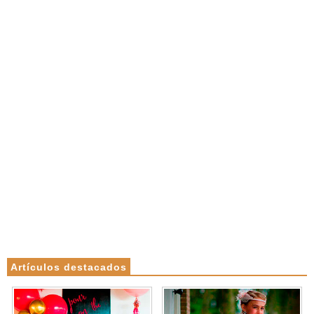
Artículos destacados