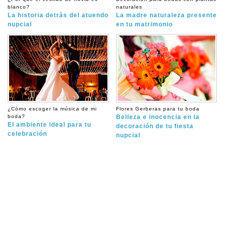
blanco?
naturales
La historia detrás del atuendo
La madre naturaleza presente
nupcial
en tu matrimonio
¿Cómo escoger la música de mi
Flores Gerberas para tu boda
boda?
Belleza e inocencia en la
El ambiente ideal para tu
decoración de tu fiesta
celebración
nupcial