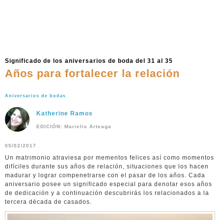
Significado de los aniversarios de boda del 31 al 35
Años para fortalecer la relación
Aniversarios de bodas
Katherine Ramos
EDICIÓN: Marielis Arteaga
05/02/2017
Un matrimonio atraviesa por mementos felices así como momentos
difíciles durante sus años de relación, situaciones que los hacen
madurar y lograr compenetrarse con el pasar de los años. Cada
aniversario posee un significado especial para denotar esos años
de dedicación y a continuación descubrirás los relacionados a la
tercera década de casados.