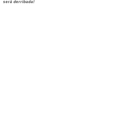
será derribada!