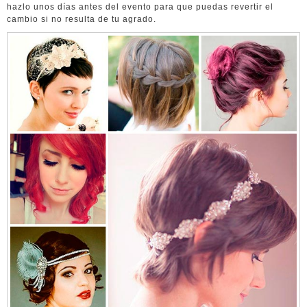
hazlo unos días antes del evento para que puedas revertir el
cambio si no resulta de tu agrado.