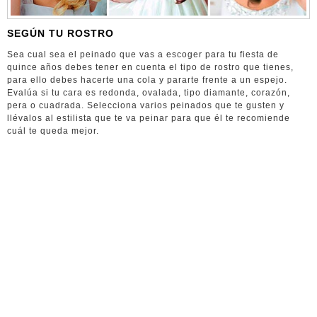
SEGÚN TU ROSTRO
Sea cual sea el peinado que vas a escoger para tu fiesta de
quince años debes tener en cuenta el tipo de rostro que tienes,
para ello debes hacerte una cola y pararte frente a un espejo.
Evalúa si tu cara es redonda, ovalada, tipo diamante, corazón,
pera o cuadrada. Selecciona varios peinados que te gusten y
llévalos al estilista que te va peinar para que él te recomiende
cuál te queda mejor.