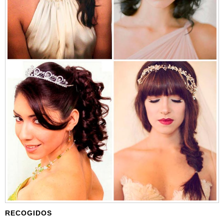
RECOGIDOS