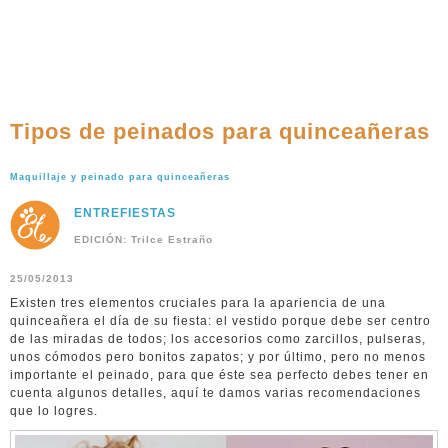
Tipos de peinados para quinceañeras
Maquillaje y peinado para quinceañeras
ENTREFIESTAS
EDICIÓN: Trilce Estraño
25/05/2013
Existen tres elementos cruciales para la apariencia de una
quinceañera el día de su fiesta: el vestido porque debe ser centro
de las miradas de todos; los accesorios como zarcillos, pulseras,
unos cómodos pero bonitos zapatos; y por último, pero no menos
importante el peinado, para que éste sea perfecto debes tener en
cuenta algunos detalles, aquí te damos varias recomendaciones
que lo logres.