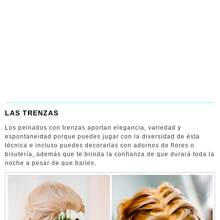
LAS TRENZAS
Los peinados con trenzas aportan elegancia, variedad y
espontaneidad porque puedes jugar con la diversidad de ésta
técnica e incluso puedes decorarlas con adornos de flores o
bisutería, además que te brinda la confianza de que durará toda la
noche a pesar de que bailes.