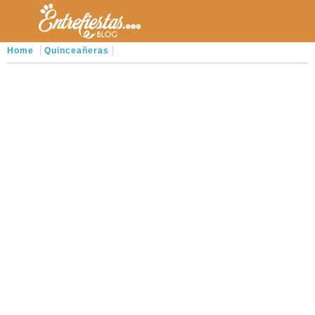
Home
Quinceañeras