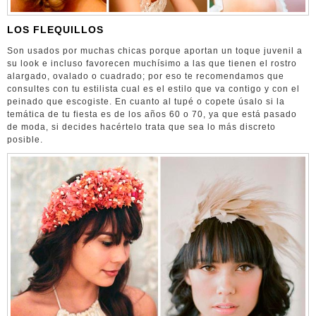
LOS FLEQUILLOS
Son usados por muchas chicas porque aportan un toque juvenil a
su look e incluso favorecen muchísimo a las que tienen el rostro
alargado, ovalado o cuadrado; por eso te recomendamos que
consultes con tu estilista cual es el estilo que va contigo y con el
peinado que escogiste. En cuanto al tupé o copete úsalo si la
temática de tu fiesta es de los años 60 o 70, ya que está pasado
de moda, si decides hacértelo trata que sea lo más discreto
posible.