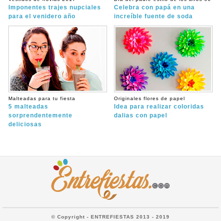
Imponentes trajes nupciales
Celebra con papá en una
para el venidero año
increíble fuente de soda
Malteadas para tu fiesta
Originales flores de papel
5 malteadas
Idea para realizar coloridas
sorprendentemente
dalias con papel
deliciosas
© Copyright - ENTREFIESTAS 2013 - 2019