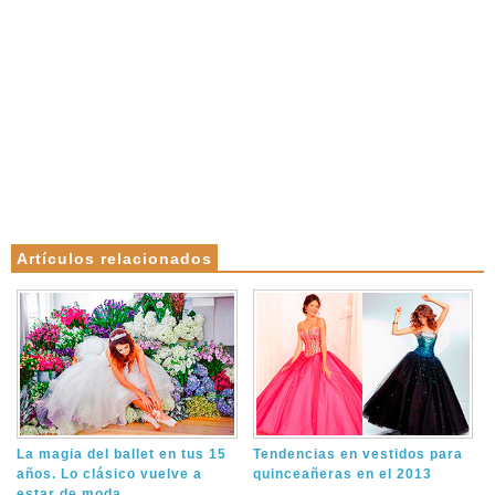
Artículos relacionados
La magia del ballet en tus 15
Tendencias en vestidos para
años. Lo clásico vuelve a
quinceañeras en el 2013
estar de moda