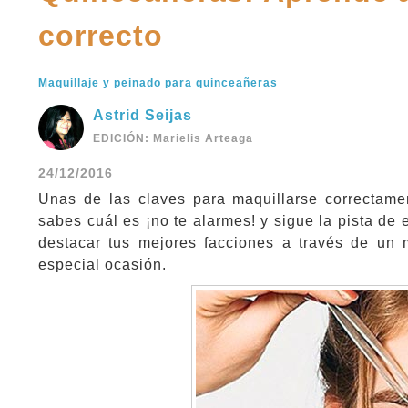
correcto
Maquillaje y peinado para quinceañeras
Astrid Seijas
EDICIÓN: Marielis Arteaga
24/12/2016
Unas de las claves para maquillarse correctame
sabes cuál es ¡no te alarmes! y sigue la pista de
destacar tus mejores facciones a través de un 
especial ocasión.