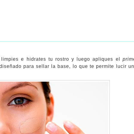
limpies e hidrates tu rostro y luego apliques el
prim
señado para sellar la base, lo que te permite lucir un