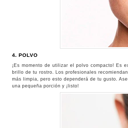
4. POLVO
¡Es momento de utilizar el polvo compacto! Es e
brillo de tu rostro. Los profesionales recomienda
más limpia, pero esto dependerá de tu gusto. Ase
una pequeña porción y ¡listo!