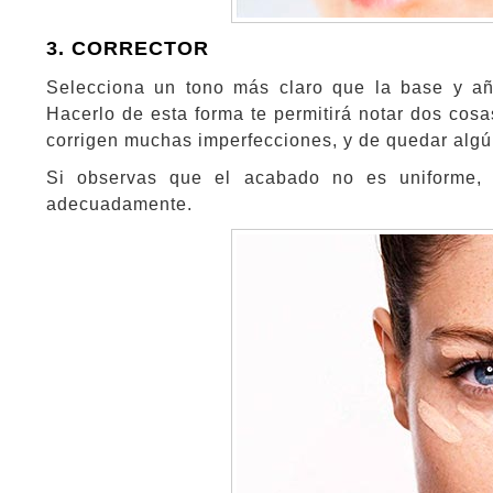
3. CORRECTOR
Selecciona un tono más claro que la base y añ
Hacerlo de esta forma te permitirá notar dos cosa
corrigen muchas imperfecciones, y de quedar algún
Si observas que el acabado no es uniforme,
adecuadamente.