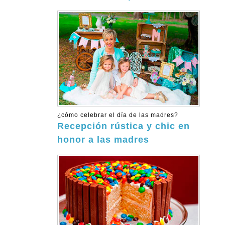
¿cómo celebrar el día de las madres?
Recepción rústica y chic en
honor a las madres