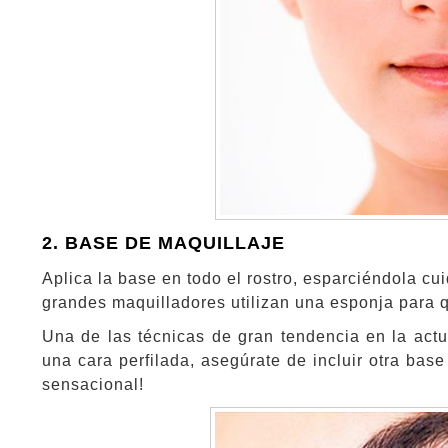
2. BASE DE MAQUILLAJE
Aplica la base en todo el rostro, esparciéndola c
grandes maquilladores utilizan una esponja para 
Una de las técnicas de gran tendencia en la act
una cara perfilada, asegúrate de incluir otra bas
sensacional!