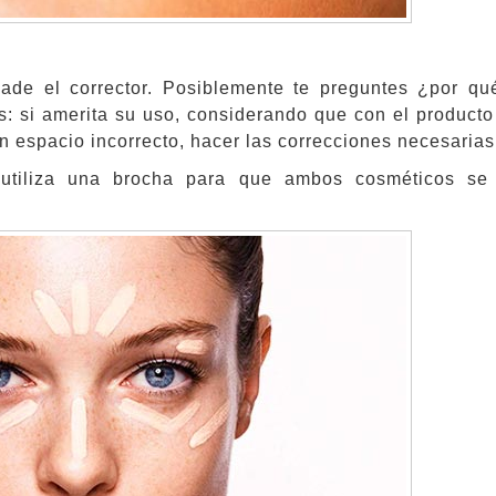
ade el corrector. Posiblemente te preguntes ¿por q
s: si amerita su uso, considerando que con el producto
 espacio incorrecto, hacer las correcciones necesarias
 utiliza una brocha para que ambos cosméticos se