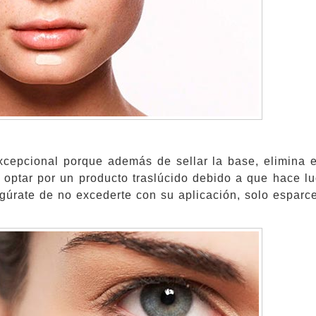
xcepcional porque además de sellar la base, elimina 
n optar por un producto traslúcido debido a que hace lu
gúrate de no excederte con su aplicación, solo esparce