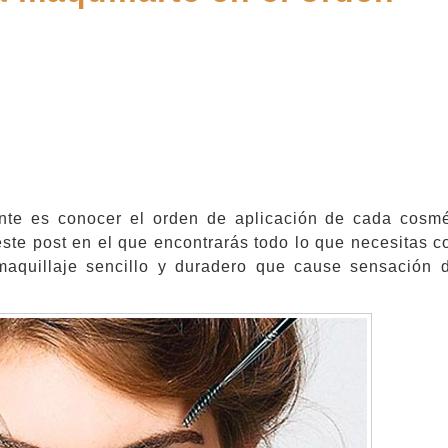
nte es conocer el orden de aplicación de cada cosmé
 este post en el que encontrarás todo lo que necesitas 
maquillaje sencillo y duradero que cause sensación 