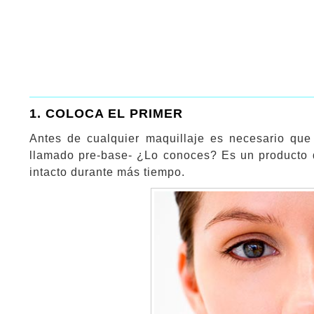
1. COLOCA EL PRIMER
Antes de cualquier maquillaje es necesario que 
llamado pre-base- ¿Lo conoces? Es un producto di
intacto durante más tiempo.