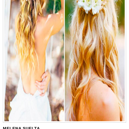
MELENA SUELTA