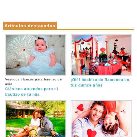
Artículos destacados
Vestidos blancos para bautizo de
¡Olé! hechizo de flamenco en
niña
tus quince años
Clásicos atuendos para el
bautizo de tu hija