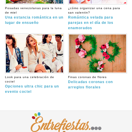
Posadas venezolanas para la luna
¿cómo organizar una cena para
de miel
san valentin?
Una estancia romántica en un
Romántica velada para
lugar de ensueño
parejas en el día de los
enamorados
Look para una celebración de
Finas coronas de flores
coctel
Delicadas coronas con
Opciones ultra chic para un
arreglos florales
evento coctel