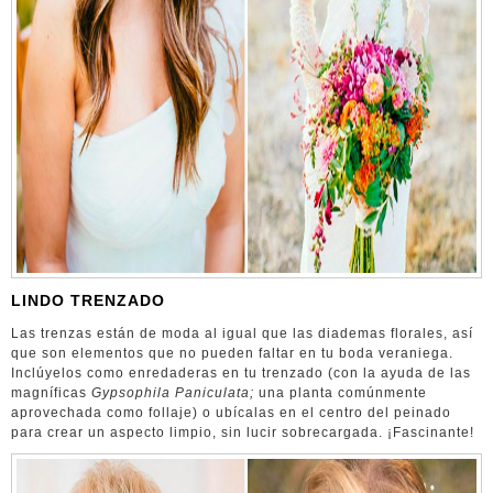
LINDO TRENZADO
Las trenzas están de moda al igual que las diademas florales, así
que son elementos que no pueden faltar en tu boda veraniega.
Inclúyelos como enredaderas en tu trenzado (con la ayuda de las
magníficas
Gypsophila Paniculata;
una planta comúnmente
aprovechada como follaje) o ubícalas en el centro del peinado
para crear un aspecto limpio, sin lucir sobrecargada. ¡Fascinante!