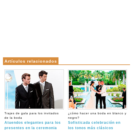
Artículos relacionados
Trajes de gala para los invitados
¿cómo hacer una boda en blanco y
de la boda
negro?
Atuendos elegantes para los
Sofisticada celebración en
presentes en la ceremonia
los tonos más clásicos