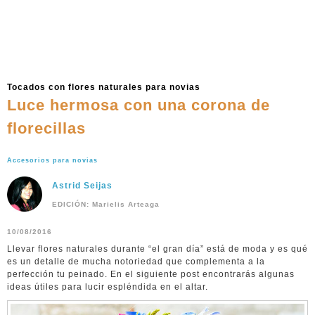
Tocados con flores naturales para novias
Luce hermosa con una corona de
florecillas
Accesorios para novias
Astrid Seijas
EDICIÓN: Marielis Arteaga
10/08/2016
Llevar flores naturales durante “el gran día” está de moda y es qué
es un detalle de mucha notoriedad que complementa a la
perfección tu peinado. En el siguiente post encontrarás algunas
ideas útiles para lucir espléndida en el altar.