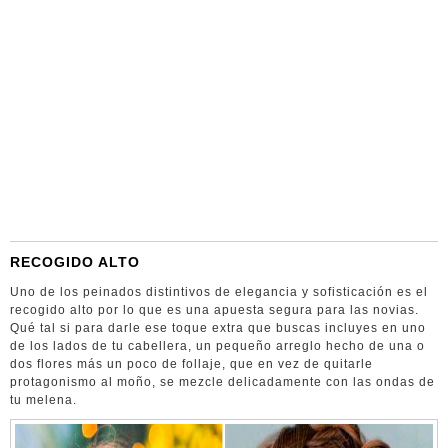
RECOGIDO ALTO
Uno de los peinados distintivos de elegancia y sofisticación es el
recogido alto por lo que es una apuesta segura para las novias.
Qué tal si para darle ese toque extra que buscas incluyes en uno
de los lados de tu cabellera, un pequeño arreglo hecho de una o
dos flores más un poco de follaje, que en vez de quitarle
protagonismo al moño, se mezcle delicadamente con las ondas de
tu melena.