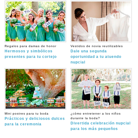
Regalos para damas de honor
Vestidos de novia reutilizables
Hermosos y simbólicos
Dale una segunda
presentes para tu cortejo
oportunidad a tu atuendo
nupcial
Mini postres para tu boda
¿cómo entretener a los niños
Prácticos y deliciosos dulces
durante la boda?
Divertida celebración nupcial
para la ceremonia
para los más pequeños