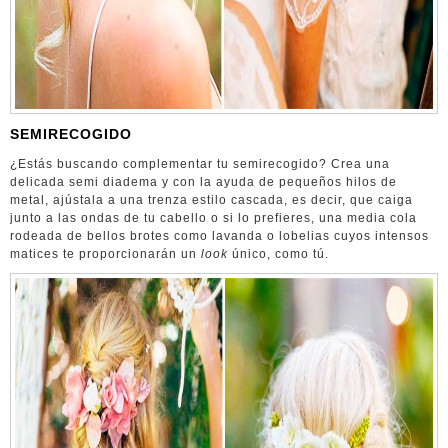
SEMIRECOGIDO
¿Estás buscando complementar tu semirecogido? Crea una
delicada semi diadema y con la ayuda de pequeños hilos de
metal, ajústala a una trenza estilo cascada, es decir, que caiga
junto a las ondas de tu cabello o si lo prefieres, una media cola
rodeada de bellos brotes como lavanda o lobelias cuyos intensos
matices te proporcionarán un
look
único, como tú.