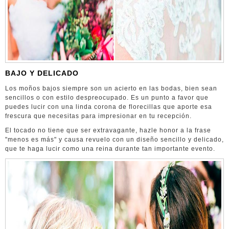
BAJO Y DELICADO
Los moños bajos siempre son un acierto en las bodas, bien sean
sencillos o con estilo despreocupado. Es un punto a favor que
puedes lucir con una linda corona de florecillas que aporte esa
frescura que necesitas para impresionar en tu recepción.
El tocado no tiene que ser extravagante, hazle honor a la frase
"menos es más" y causa revuelo con un diseño sencillo y delicado,
que te haga lucir como una reina durante tan importante evento.