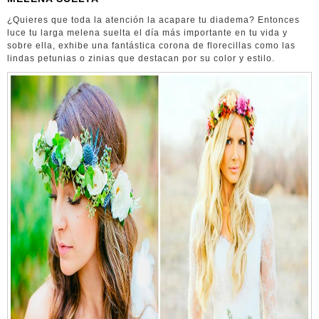
¿Quieres que toda la atención la acapare tu diadema? Entonces
luce tu larga melena suelta el día más importante en tu vida y
sobre ella, exhibe una fantástica corona de florecillas como las
lindas petunias o zinias que destacan por su color y estilo.