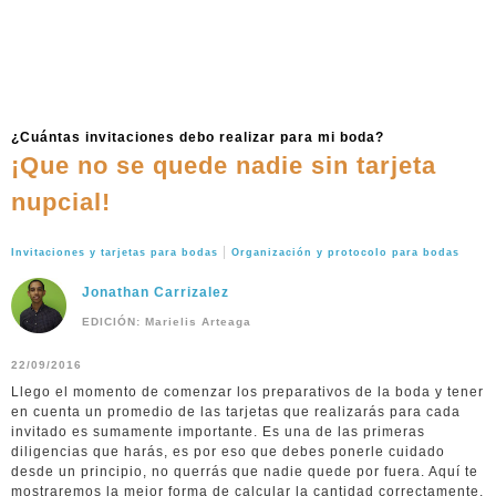
¿Cuántas invitaciones debo realizar para mi boda?
¡Que no se quede nadie sin tarjeta
nupcial!
|
Invitaciones y tarjetas para bodas
Organización y protocolo para bodas
Jonathan Carrizalez
EDICIÓN: Marielis Arteaga
22/09/2016
Llego el momento de comenzar los preparativos de la boda y tener
en cuenta un promedio de las tarjetas que realizarás para cada
invitado es sumamente importante. Es una de las primeras
diligencias que harás, es por eso que debes ponerle cuidado
desde un principio, no querrás que nadie quede por fuera. Aquí te
mostraremos la mejor forma de calcular la cantidad correctamente.