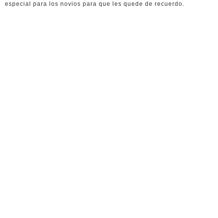
especial para los novios para que les quede de recuerdo.