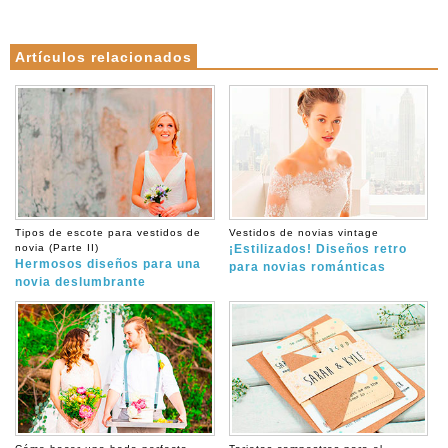
Artículos relacionados
Tipos de escote para vestidos de
Vestidos de novias vintage
novia (Parte II)
¡Estilizados! Diseños retro
Hermosos diseños para una
para novias románticas
novia deslumbrante