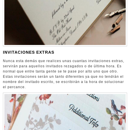
INVITACIONES EXTRAS
Nunca esta demás que realices unas cuantas invitaciones extras,
servirán para aquellos invitados rezagados o de última hora. Es
normal que entre tanta gente se te pase por alto uno que otro.
Estas invitaciones serán un tanto diferentes ya que no tendrán el
nombre del invitado escrito, se escribirán a la hora de solucionar
el percance.