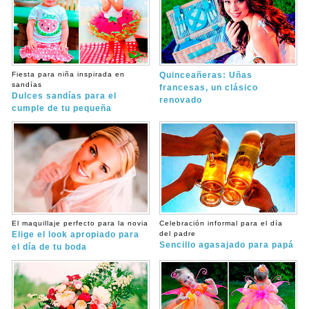
Fiesta para niña inspirada en
Quinceañeras: Uñas
sandías
francesas, un clásico
Dulces sandías para el
renovado
cumple de tu pequeña
El maquillaje perfecto para la novia
Celebración informal para el día
Elige el look apropiado para
del padre
Sencillo agasajado para papá
el día de tu boda