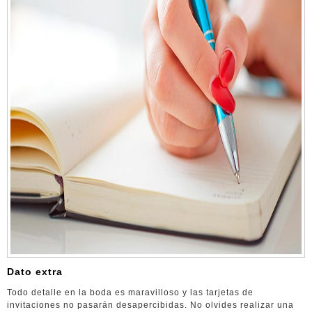
Dato extra
Todo detalle en la boda es maravilloso y las tarjetas de
invitaciones no pasarán desapercibidas. No olvides realizar una