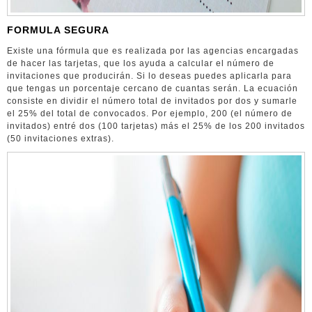
FORMULA SEGURA
Existe una fórmula que es realizada por las agencias encargadas
de hacer las tarjetas, que los ayuda a calcular el número de
invitaciones que producirán. Si lo deseas puedes aplicarla para
que tengas un porcentaje cercano de cuantas serán. La ecuación
consiste en dividir el número total de invitados por dos y sumarle
el 25% del total de convocados. Por ejemplo, 200 (el número de
invitados) entré dos (100 tarjetas) más el 25% de los 200 invitados
(50 invitaciones extras).