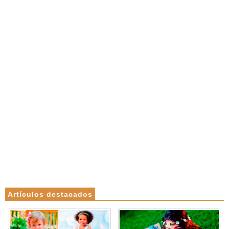
Artículos destacados