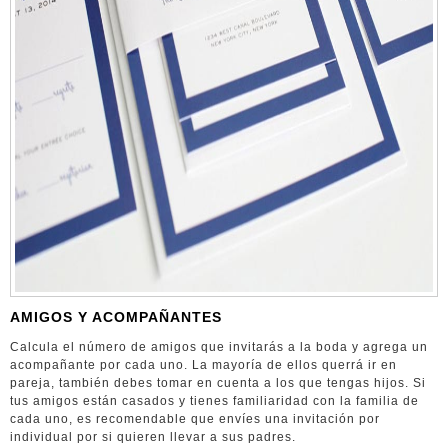
AMIGOS Y ACOMPAÑANTES
Calcula el número de amigos que invitarás a la boda y agrega un
acompañante por cada uno. La mayoría de ellos querrá ir en
pareja, también debes tomar en cuenta a los que tengas hijos. Si
tus amigos están casados y tienes familiaridad con la familia de
cada uno, es recomendable que envíes una invitación por
individual por si quieren llevar a sus padres.