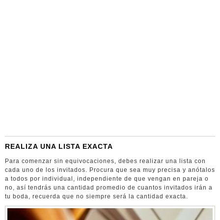
REALIZA UNA LISTA EXACTA
Para comenzar sin equivocaciones, debes realizar una lista con
cada uno de los invitados. Procura que sea muy precisa y anótalos
a todos por individual, independiente de que vengan en pareja o
no, así tendrás una cantidad promedio de cuantos invitados irán a
tu boda, recuerda que no siempre será la cantidad exacta.