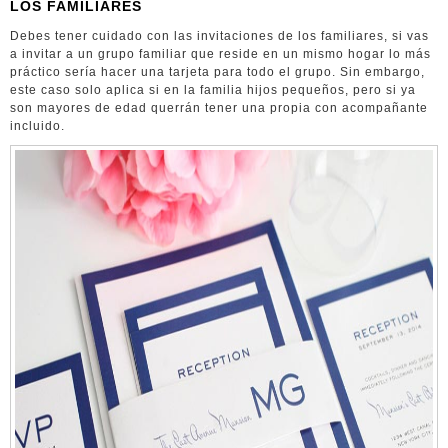
LOS FAMILIARES
Debes tener cuidado con las invitaciones de los familiares, si vas
a invitar a un grupo familiar que reside en un mismo hogar lo más
práctico sería hacer una tarjeta para todo el grupo. Sin embargo,
este caso solo aplica si en la familia hijos pequeños, pero si ya
son mayores de edad querrán tener una propia con acompañante
incluido.