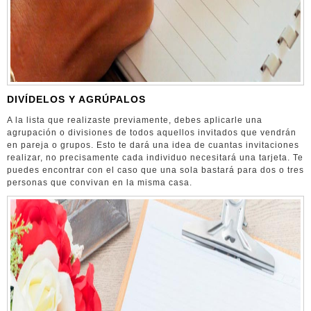
DIVÍDELOS Y AGRÚPALOS
A la lista que realizaste previamente, debes aplicarle una
agrupación o divisiones de todos aquellos invitados que vendrán
en pareja o grupos. Esto te dará una idea de cuantas invitaciones
realizar, no precisamente cada individuo necesitará una tarjeta. Te
puedes encontrar con el caso que una sola bastará para dos o tres
personas que convivan en la misma casa.