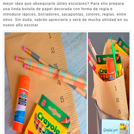
mejor idea que obsequiarle útiles escolares? Para ello prepara
una linda bolsita de papel decorada con forma de regla e
introduce lápices, borradores, sacapuntas, colores, reglas, entre
otros. Sin duda, sabrán apreciarlo y será de mucha utilidad en su
nuevo año escolar.