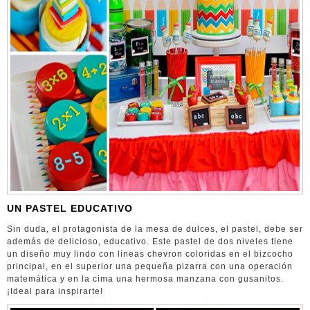
UN PASTEL EDUCATIVO
Sin duda, el protagonista de la mesa de dulces, el pastel, debe ser
además de delicioso, educativo. Este pastel de dos niveles tiene
un diseño muy lindo con líneas chevron coloridas en el bizcocho
principal, en el superior una pequeña pizarra con una operación
matemática y en la cima una hermosa manzana con gusanitos.
¡Ideal para inspirarte!