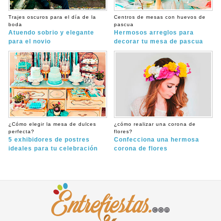
Trajes oscuros para el día de la
Centros de mesas con huevos de
boda
pascua
Atuendo sobrio y elegante
Hermosos arreglos para
para el novio
decorar tu mesa de pascua
¿Cómo elegir la mesa de dulces
¿cómo realizar una corona de
perfecta?
flores?
5 exhibidores de postres
Confecciona una hermosa
ideales para tu celebración
corona de flores