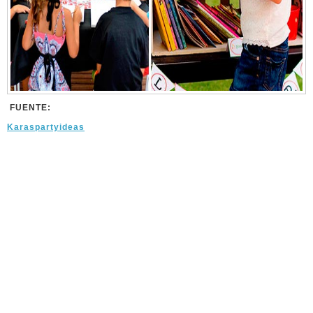
FUENTE:
Karaspartyideas