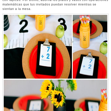
matemáticas que tus invitados puedan resolver mientras se
sientan a la mesa.