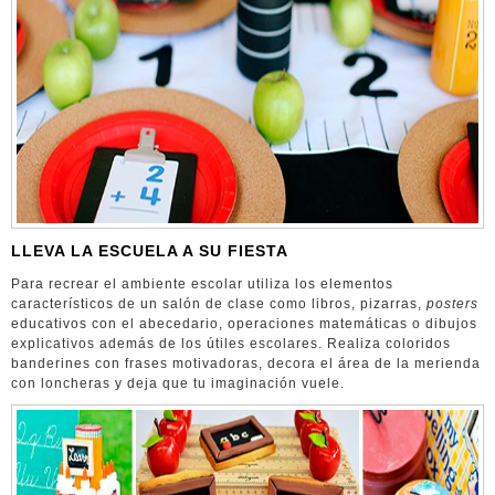
LLEVA LA ESCUELA A SU FIESTA
Para recrear el ambiente escolar utiliza los elementos
característicos de un salón de clase como libros, pizarras,
posters
educativos con el abecedario, operaciones matemáticas o dibujos
explicativos además de los útiles escolares. Realiza coloridos
banderines con frases motivadoras, decora el área de la merienda
con loncheras y deja que tu imaginación vuele.