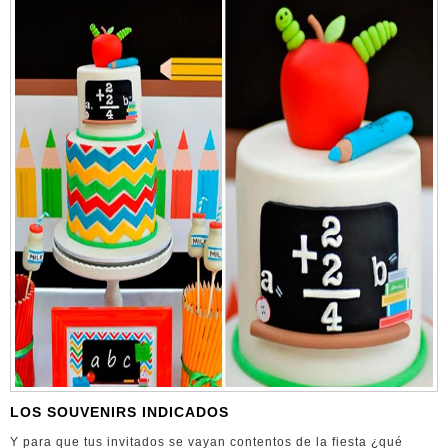
LOS SOUVENIRS INDICADOS
Y para que tus invitados se vayan contentos de la fiesta ¿qué