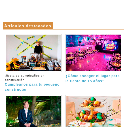
Artículos destacados
¡fiesta de cumpleaños en
¿Cómo escoger el lugar para
construcción!
la fiesta de 15 años?
Cumpleaños para tu pequeño
constructor