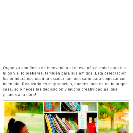
Organiza una fiesta de bienvenida al nuevo año escolar para tus
hijos y si lo prefieres, también para sus amigos. Esta celebración
les brindará ese espíritu escolar tan necesario para empezar con
buen pie. Realizarla es muy sencillo, puedes hacerla en tu propia
casa, solo necesitas dedicación y mucha creatividad así que
¡manos a la obra!