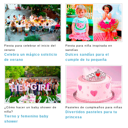
Fiesta para celebrar el inicio del
Fiesta para niña inspirada en
verano
sandías
Celebra un mágico solsticio
Dulces sandías para el
de verano
cumple de tu pequeña
¿Cómo hacer un baby shower de
Pasteles de cumpleaños para niñas
niña?
Divertidos pasteles para tu
Tierno y femenino baby
princesa
shower