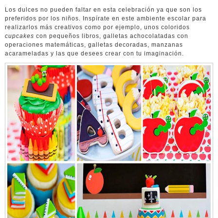
Los dulces no pueden faltar en esta celebración ya que son los
preferidos por los niños. Inspírate en este ambiente escolar para
realizarlos más creativos como por ejemplo, unos coloridos
cupcakes
con pequeños libros, galletas achocolatadas con
operaciones matemáticas, galletas decoradas, manzanas
acarameladas y las que desees crear con tu imaginación.