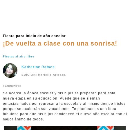
Fiesta para inicio de año escolar
¡De vuelta a clase con una sonrisa!
Fiestas al aire libre
Katherine Ramos
EDICIÓN: Marielis Arteaga
04/09/2016
Se acerca la época escolar y tus hijos se preparan para esta
nueva etapa en su educación. Puede que se sientan
entusiasmados por regresar a la escuela y al mismo tiempo tristes
porque se acabarán sus vacaciones. Te planteamos una idea
fabulosa para que tus hijos comiencen el nuevo año escolar con el
mejor ánimo de todos.