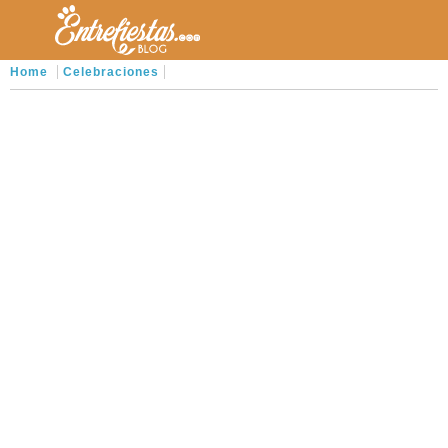
Home
Celebraciones