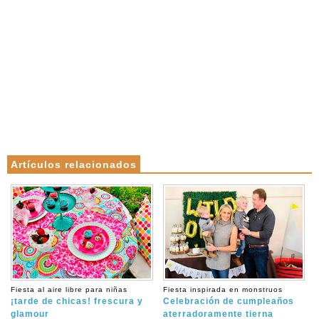
Artículos relacionados
Fiesta al aire libre para niñas
Fiesta inspirada en monstruos
¡tarde de chicas! frescura y
Celebración de cumpleaños
glamour
aterradoramente tierna