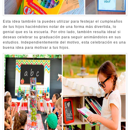
Esta idea también la puedes utilizar para festejar el cumpleaños
de tus hijos haciéndoles notar de una forma más divertida, lo
genial que es la escuela. Por otro lado, también resulta ideal si
deseas celebrar su graduación para seguir animándolos en sus
estudios. Independientemente del motivo, esta celebración es una
buena idea para motivar a tus hijos.