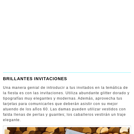
BRILLANTES INVITACIONES
Una manera genial de introducir a tus invitados en la temática de
la fiesta es con las invitaciones. Utiliza abundante glitter dorado y
tipografías muy elegantes y modernas. Además, aprovecha tus
tarjetas para comunicarles que deberán asistir con su mejor
atuendo de los años 60. Las damas pueden utilizar vestidos con
falda llenas de perlas y guantes; los caballeros vestirán un traje
elegante.