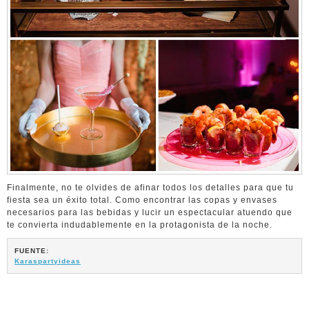
Finalmente, no te olvides de afinar todos los detalles para que tu
fiesta sea un éxito total. Como encontrar las copas y envases
necesarios para las bebidas y lucir un espectacular atuendo que
te convierta indudablemente en la protagonista de la noche.
FUENTE:
Karaspartyideas