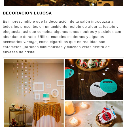
DECORACIÓN LUJOSA
Es imprescindible que la decoración de tu salón introduzca a
todos los presentes en un ambiente repleto de alegría, festejo y
elegancia; así que combina algunos tonos neutros y pasteles con
abundante dorado. Utiliza muebles modernos y algunos
accesorios
vintage
, como cigarrillos que en realidad son
caramelos, jarrones minimalistas y muchas velas dentro de
envases de cristal.