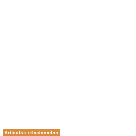
Artículos relacionados