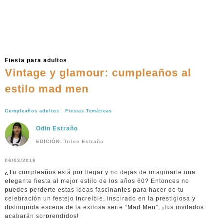
Fiesta para adultos
Vintage y glamour: cumpleaños al
estilo mad men
|
Cumpleaños adultos
Fiestas Temáticas
Odin Estraño
EDICIÓN: Trilce Estraño
06/03/2016
¿Tu cumpleaños está por llegar y no dejas de imaginarte una
elegante fiesta al mejor estilo de los años 60? Entonces no
puedes perderte estas ideas fascinantes para hacer de tu
celebración un festejo increíble, inspirado en la prestigiosa y
distinguida escena de la exitosa serie “Mad Men”, ¡tus invitados
acabarán sorprendidos!