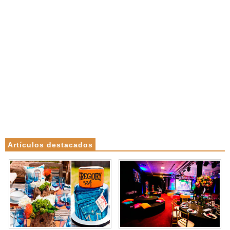
Artículos destacados