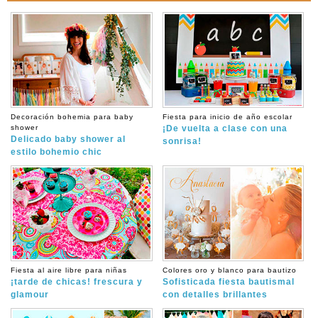
Decoración bohemia para baby
Fiesta para inicio de año escolar
shower
¡De vuelta a clase con una
Delicado baby shower al
sonrisa!
estilo bohemio chic
Fiesta al aire libre para niñas
Colores oro y blanco para bautizo
¡tarde de chicas! frescura y
Sofisticada fiesta bautismal
glamour
con detalles brillantes