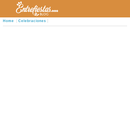
Home
Celebraciones