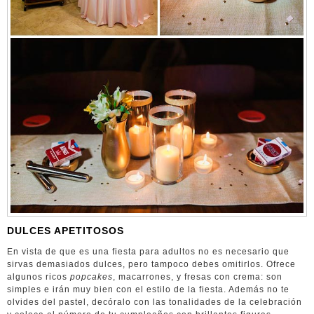
DULCES APETITOSOS
En vista de que es una fiesta para adultos no es necesario que
sirvas demasiados dulces, pero tampoco debes omitirlos. Ofrece
algunos ricos
popcakes
, macarrones, y fresas con crema: son
simples e irán muy bien con el estilo de la fiesta. Además no te
olvides del pastel, decóralo con las tonalidades de la celebración