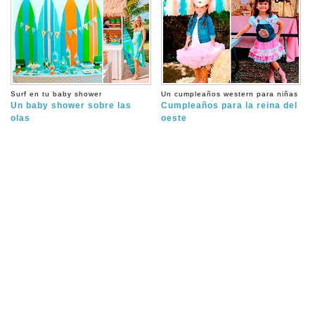
Surf en tu baby shower
Un cumpleaños western para niñas
Un baby shower sobre las
Cumpleaños para la reina del
olas
oeste