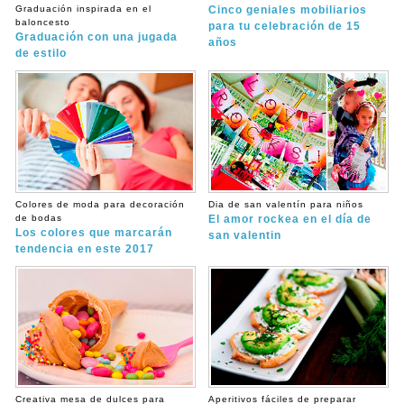
Graduación inspirada en el
Cinco geniales mobiliarios
baloncesto
para tu celebración de 15
Graduación con una jugada
años
de estilo
Colores de moda para decoración
Dia de san valentín para niños
de bodas
El amor rockea en el día de
Los colores que marcarán
san valentin
tendencia en este 2017
Creativa mesa de dulces para
Aperitivos fáciles de preparar