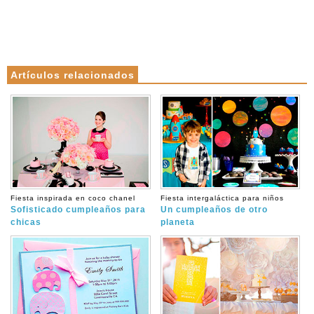
Artículos relacionados
Fiesta inspirada en coco chanel
Fiesta intergaláctica para niños
Sofisticado cumpleaños para
Un cumpleaños de otro
chicas
planeta