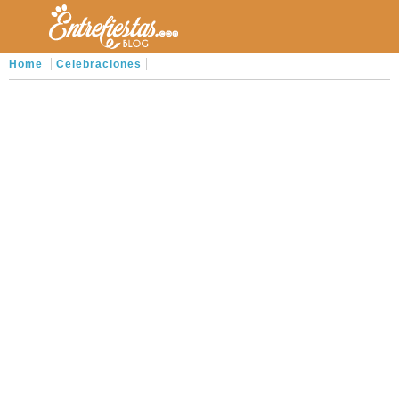
Home
Celebraciones