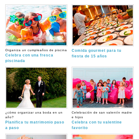
Organiza un cumpleaños de piscina
Comida gourmet para tu
Celebra con una fresca
fiesta de 15 años
piscinada
¿cómo organizar una boda en un
Celebración de san valentín madre
año?
e hijos
Planifica tu matrimonio paso
Celebra con tu valentine
a paso
favorito