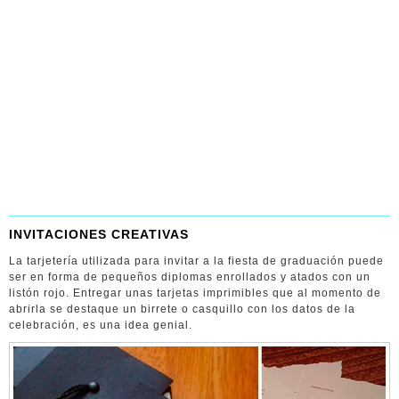
INVITACIONES CREATIVAS
La tarjetería utilizada para invitar a la fiesta de graduación puede
ser en forma de pequeños diplomas enrollados y atados con un
listón rojo. Entregar unas tarjetas imprimibles que al momento de
abrirla se destaque un birrete o casquillo con los datos de la
celebración, es una idea genial.