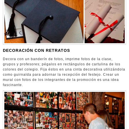
DECORACIÓN CON RETRATOS
Decora con un banderín de fotos, imprime fotos de la clase,
grupos y profesores; pégalos en rectángulos de cartulina de los
colores del colegio. Fija éstos en una cinta decorativa utilizándola
como guirnalda para adornar la recepción del festejo. Crear un
mural con fotos de los integrantes de la promoción es una idea
fascinante.