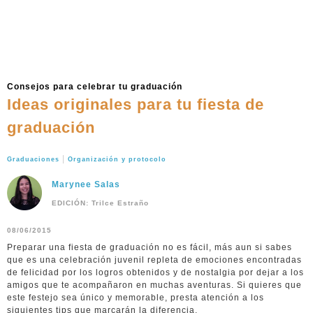
Consejos para celebrar tu graduación
Ideas originales para tu fiesta de
graduación
|
Graduaciones
Organización y protocolo
Marynee Salas
EDICIÓN: Trilce Estraño
08/06/2015
Preparar una fiesta de graduación no es fácil, más aun si sabes
que es una celebración juvenil repleta de emociones encontradas
de felicidad por los logros obtenidos y de nostalgia por dejar a los
amigos que te acompañaron en muchas aventuras. Si quieres que
este festejo sea único y memorable, presta atención a los
siguientes tips que marcarán la diferencia.