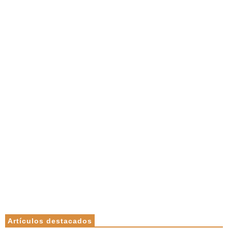
Artículos destacados