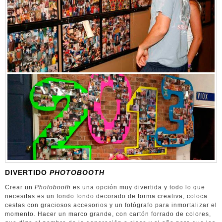
DIVERTIDO
PHOTOBOOTH
Crear un
Photobooth
es una opción muy divertida y todo lo que
necesitas es un fondo fondo decorado de forma creativa; coloca
cestas con graciosos accesorios y un fotógrafo para inmortalizar el
momento. Hacer un marco grande, con cartón forrado de colores,