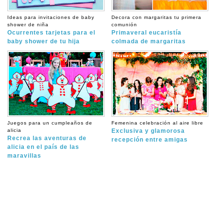
Ideas para invitaciones de baby
Decora con margaritas tu primera
shower de niña
comunión
Ocurrentes tarjetas para el
Primaveral eucaristía
baby shower de tu hija
colmada de margaritas
Juegos para un cumpleaños de
Femenina celebración al aire libre
alicia
Exclusiva y glamorosa
Recrea las aventuras de
recepción entre amigas
alicia en el país de las
maravillas