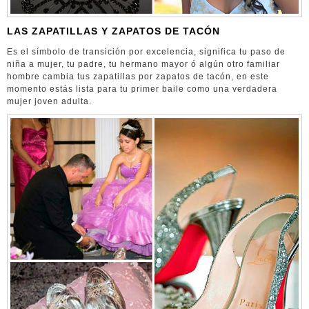
LAS ZAPATILLAS Y ZAPATOS DE TACÓN
Es el símbolo de transición por excelencia, significa tu paso de
niña a mujer, tu padre, tu hermano mayor ó algún otro familiar
hombre cambia tus zapatillas por zapatos de tacón, en este
momento estás lista para tu primer baile como una verdadera
mujer joven adulta.