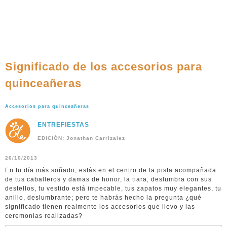
Significado de los accesorios para
quinceañeras
Accesorios para quinceañeras
ENTREFIESTAS
EDICIÓN: Jonathan Carrizalez
26/10/2013
En tu día más soñado, estás en el centro de la pista acompañada
de tus caballeros y damas de honor, la tiara, deslumbra con sus
destellos, tu vestido está impecable, tus zapatos muy elegantes, tu
anillo, deslumbrante; pero te habrás hecho la pregunta ¿qué
significado tienen realmente los accesorios que llevo y las
ceremonias realizadas?