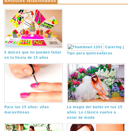
Artículos relacionados
Catering |
5 dulces que no pueden faltar
Tips para quinceañeras
en tu fiesta de 15 años
Para tus 15 años: uñas
La magia del ballet en tus 15
maravillosas
años. Lo clásico vuelve a
estar de moda