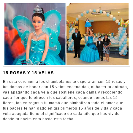
15 ROSAS Y 15 VELAS
En esta ceremonia los chambelanes te esperarán con 15 rosas y
tus damas de honor con 15 velas encendidas, al hacer tu entrada,
vas apagando cada vela que sostiene cada dama y recogiendo
cada flor que te ofrecen tus caballeros, cuando tienes las 15
flores, las entregas a tu mamá que simbolizan todo el amor que
tus padres te han dado en tus primeros 15 años de vida y cada
vela apagada tiene el significado de cada año que has vivido
desde tu nacimiento hasta esta fecha.