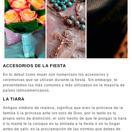
ACCESORIOS DE LA FIESTA
En tu debut como mujer son numerosos los accesorios y
ceremonias que se utilizan durante la fiesta. Sin embargo, te
presentamos los más comunes y más utilizados en la mayoría de
países latinoamericanos.
LA TIARA
Antiguo símbolo de realeza, significa que eres la princesa de la
familia ó la princesa ante los ojos de Dios, por lo tanto es tu
propio sello de distinción, el solo hecho de que te pongas la tiara
ó tu mamá te la coloque en tu entrada a la fiesta ó en tu hogar
antes de salir, es la proclamación de las normas que debes de