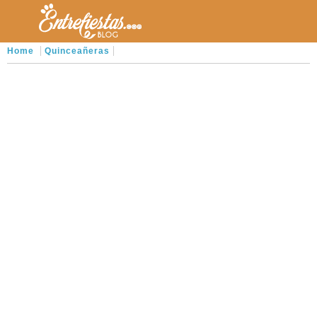
Home
Quinceañeras