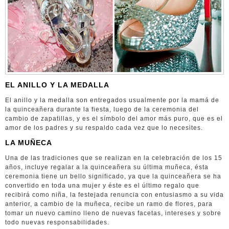
EL ANILLO Y LA MEDALLA
El anillo y la medalla son entregados usualmente por la mamá de
la quinceañera durante la fiesta, luego de la ceremonia del
cambio de zapatillas, y es el símbolo del amor más puro, que es el
amor de los padres y su respaldo cada vez que lo necesites.
LA MUÑECA
Una de las tradiciones que se realizan en la celebración de los 15
años, incluye regalar a la quinceañera su última muñeca, ésta
ceremonia tiene un bello significado, ya que la quinceañera se ha
convertido en toda una mujer y éste es el último regalo que
recibirá como niña, la festejada renuncia con entusiasmo a su vida
anterior, a cambio de la muñeca, recibe un ramo de flores, para
tomar un nuevo camino lleno de nuevas facetas, intereses y sobre
todo nuevas responsabilidades.