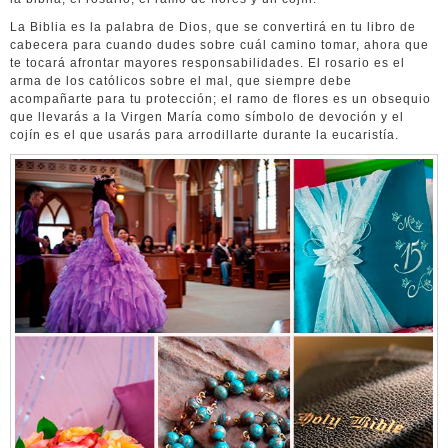
La Biblia es la palabra de Dios, que se convertirá en tu libro de
cabecera para cuando dudes sobre cuál camino tomar, ahora que
te tocará afrontar mayores responsabilidades. El rosario es el
arma de los católicos sobre el mal, que siempre debe
acompañarte para tu protección; el ramo de flores es un obsequio
que llevarás a la Virgen María como símbolo de devoción y el
cojín es el que usarás para arrodillarte durante la eucaristía.