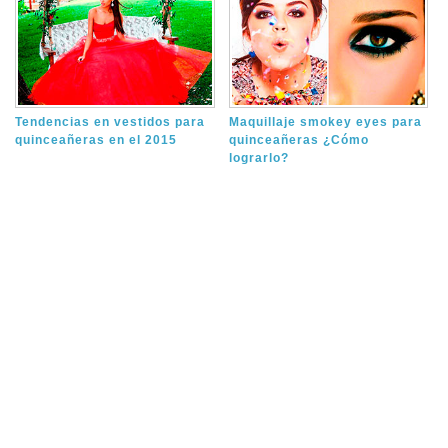
Tendencias en vestidos para
Maquillaje smokey eyes para
quinceañeras en el 2015
quinceañeras ¿Cómo
lograrlo?