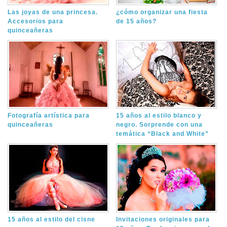
Las joyas de una princesa.
¿cómo organizar una fiesta
Accesorios para
de 15 años?
quinceañeras
Fotografía artística para
15 años al estilo blanco y
quinceañeras
negro. Sorprende con una
temática “Black and White”
15 años al estilo del cisne
Invitaciones originales para