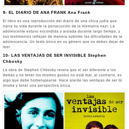
9- EL DIARIO DE ANA FRANK Ana Frank
El libro es una reproducción del diario de una chica judía que
narra su vida durante la persecución de la Alemania nazi. La
adolescente estuvo escondida y aislada durante largo tiempo, y
sus testimonios reflejan de manera sublime las dificultades de la
adolescencia. Un texto único en su género que no debes dejar de
leer.
10- LAS VENTAJAS DE SER INVISIBLE Stephen
Chbosky
La obra de Stephen Chbosky revela que el ser diferente a los
demás y no tener los mismos gustos no está mal, al contrario, es
algo que debe homenajearse. Hace alarde las ventajas de ser tú
misma y tener una perspectiva única.