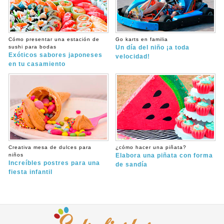
Cómo presentar una estación de
Go karts en familia
sushi para bodas
Un día del niño ¡a toda
Exóticos sabores japoneses
velocidad!
en tu casamiento
Creativa mesa de dulces para
¿cómo hacer una piñata?
niños
Elabora una piñata con forma
Increíbles postres para una
de sandía
fiesta infantil