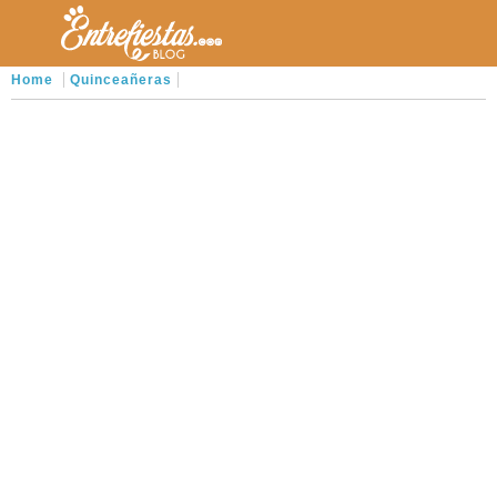
Home
Quinceañeras