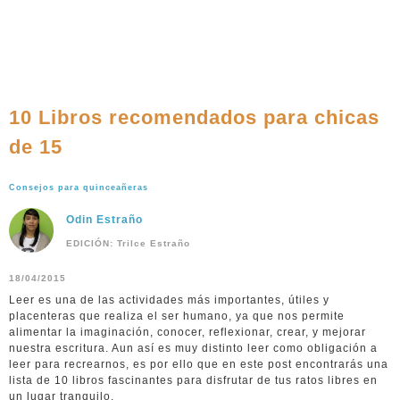
10 Libros recomendados para chicas
de 15
Consejos para quinceañeras
Odin Estraño
EDICIÓN: Trilce Estraño
18/04/2015
Leer es una de las actividades más importantes, útiles y
placenteras que realiza el ser humano, ya que nos permite
alimentar la imaginación, conocer, reflexionar, crear, y mejorar
nuestra escritura. Aun así es muy distinto leer como obligación a
leer para recrearnos, es por ello que en este post encontrarás una
lista de 10 libros fascinantes para disfrutar de tus ratos libres en
un lugar tranquilo.