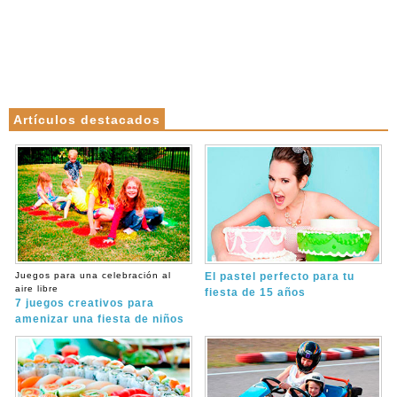
Artículos destacados
Juegos para una celebración al
El pastel perfecto para tu
aire libre
fiesta de 15 años
7 juegos creativos para
amenizar una fiesta de niños