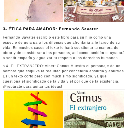
3- ÉTICA PARA AMADOR: Fernando Savater
Fernando Savater escribió este libro para su hijo como una
especie de guía para los dilemas que afrontaría a lo largo de su
vida. En muchos casos el texto te hará cuestionar tu manera de
obrar y de considerar a las personas, así como también te ayudará
a sentir empatía y agudizar tu respeto a los derechos humanos.
s 4- EL EXTRANJERO: Albert Camus Muestra el personaje de un
hombre que esquiva la realidad por concebirla absurda y aburrida.
Es un texto corto pero con muchísimo significado, ya que
cuestiona el significado de la vida y el por qué de la existencia.
¡Prepárate para agitar tus ideas!