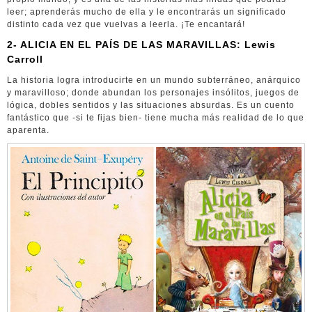
leer; aprenderás mucho de ella y le encontrarás un significado
distinto cada vez que vuelvas a leerla. ¡Te encantará!
2- ALICIA EN EL PAÍS DE LAS MARAVILLAS: Lewis
Carroll
La historia logra introducirte en un mundo subterráneo, anárquico
y maravilloso; donde abundan los personajes insólitos, juegos de
lógica, dobles sentidos y las situaciones absurdas. Es un cuento
fantástico que -si te fijas bien- tiene mucha más realidad de lo que
aparenta.