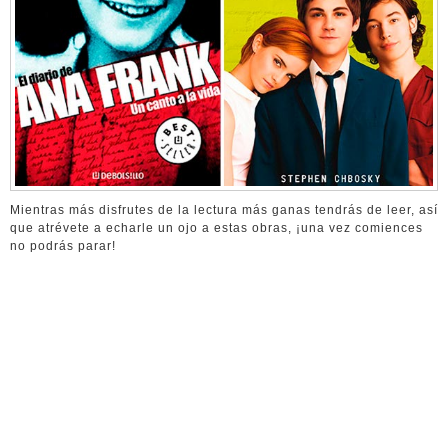
Mientras más disfrutes de la lectura más ganas tendrás de leer, así
que atrévete a echarle un ojo a estas obras, ¡una vez comiences
no podrás parar!