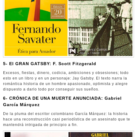
5- El GRAN GATSBY: F. Scott Fitzgerald
Excesos, fiestas, dinero, codicia, ambiciones y obsesiones; todo
esto en un libro y en un personaje: Jay Gatsby. El texto narra la
romántica historia de un hombre apasionado, optimista y alegre
dispuesto a darlo todo por conseguir sus sueños.
6- CRÓNICA DE UNA MUERTE ANUNCIADA: Gabriel
García Márquez
De la pluma del escritor colombiano García Márquez: la historia
hace una reconstrucción casi periodística de un asesinato que te
mantendrá intrigada de principio a fin.