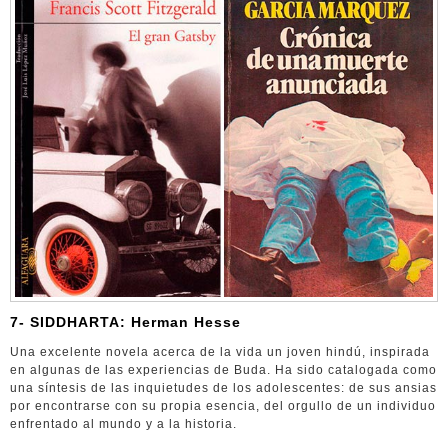
7- SIDDHARTA: Herman Hesse
Una excelente novela acerca de la vida un joven hindú, inspirada
en algunas de las experiencias de Buda. Ha sido catalogada como
una síntesis de las inquietudes de los adolescentes: de sus ansias
por encontrarse con su propia esencia, del orgullo de un individuo
enfrentado al mundo y a la historia.