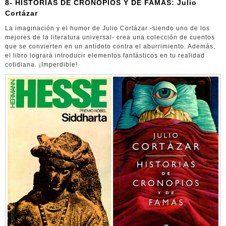
8- HISTORIAS DE CRONOPIOS Y DE FAMAS: Julio
Cortázar
La imaginación y el humor de Julio Cortázar -siendo uno de los
mejores de la literatura universal- crea una colección de cuentos
que se convierten en un antídoto contra el aburrimiento. Además,
el libro logrará introducir elementos fantásticos en tu realidad
cotidiana. ¡Imperdible!