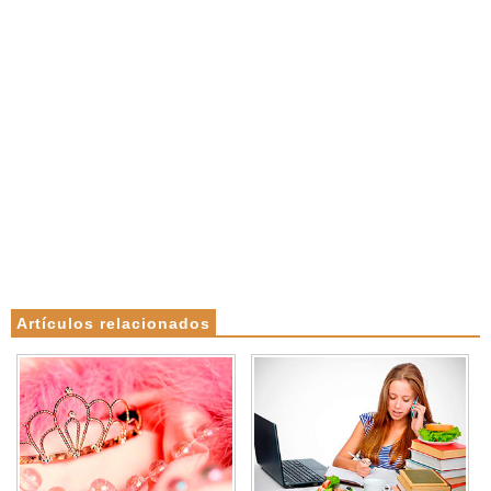
Artículos relacionados