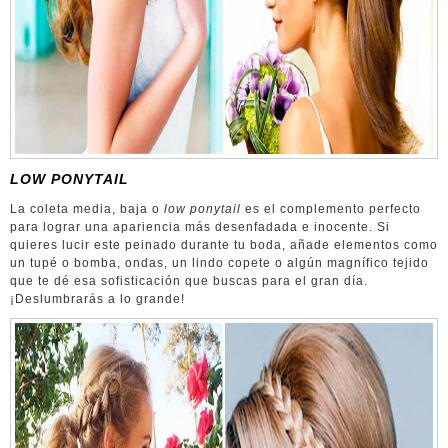
LOW PONYTAIL
La coleta media, baja o
low ponytail
es el complemento perfecto
para lograr una apariencia más desenfadada e inocente. Si
quieres lucir este peinado durante tu boda, añade elementos como
un tupé o bomba, ondas, un lindo copete o algún magnífico tejido
que te dé esa sofisticación que buscas para el gran día.
¡Deslumbrarás a lo grande!