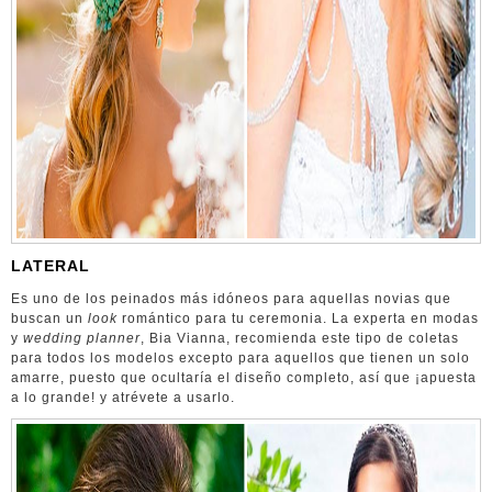
LATERAL
Es uno de los peinados más idóneos para aquellas novias que
buscan un
look
romántico para tu ceremonia. La experta en modas
y
wedding planner
, Bia Vianna, recomienda este tipo de coletas
para todos los modelos excepto para aquellos que tienen un solo
amarre, puesto que ocultaría el diseño completo, así que ¡apuesta
a lo grande! y atrévete a usarlo.