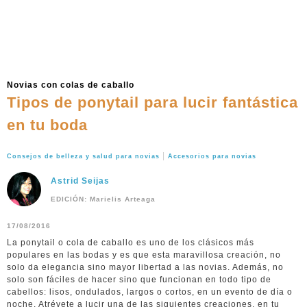
Novias con colas de caballo
Tipos de ponytail para lucir fantástica
en tu boda
|
Consejos de belleza y salud para novias
Accesorios para novias
Astrid Seijas
EDICIÓN: Marielis Arteaga
17/08/2016
La ponytail o cola de caballo es uno de los clásicos más
populares en las bodas y es que esta maravillosa creación, no
solo da elegancia sino mayor libertad a las novias. Además, no
solo son fáciles de hacer sino que funcionan en todo tipo de
cabellos: lisos, ondulados, largos o cortos, en un evento de día o
noche. Atrévete a lucir una de las siguientes creaciones, en tu