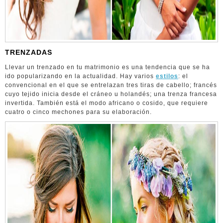
TRENZADAS
Llevar un trenzado en tu matrimonio es una tendencia que se ha
ido popularizando en la actualidad. Hay varios
estilos
: el
convencional en el que se entrelazan tres tiras de cabello; francés
cuyo tejido inicia desde el cráneo u holandés; una trenza francesa
invertida. También está el modo africano o cosido, que requiere
cuatro o cinco mechones para su elaboración.