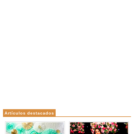
Artículos destacados