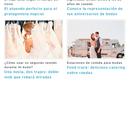
novio
años de casado
El atuendo perfecto para el
Conoce la representación de
protagonista nupcial
tus aniversarios de bodas
¿Cómo usar un segundo vestido
Estaciones de comida para bodas
durante mi boda?
Food truck: delicioso catering
Una novia, dos trajes: doble
sobre ruedas
look que robará miradas