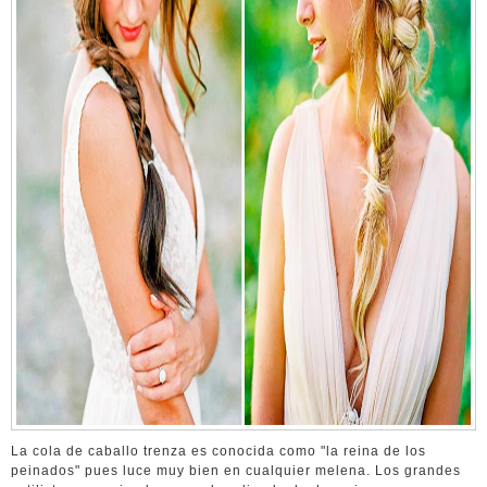
La cola de caballo trenza es conocida como "la reina de los
peinados" pues luce muy bien en cualquier melena. Los grandes