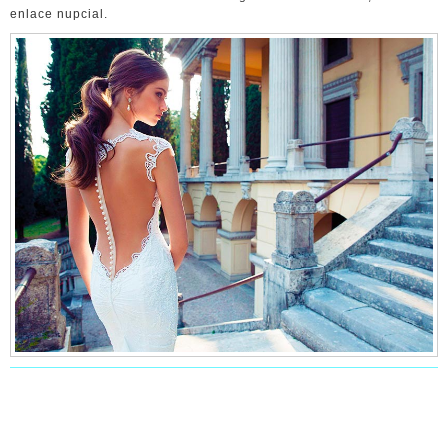
enlace nupcial.