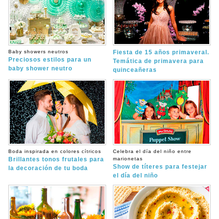
Baby showers neutros
Fiesta de 15 años primaveral.
Preciosos estilos para un
Temática de primavera para
baby shower neutro
quinceañeras
Boda inspirada en colores cítricos
Celebra el día del niño entre
Brillantes tonos frutales para
marionetas
Show de títeres para festejar
la decoración de tu boda
el día del niño