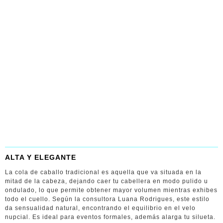
ALTA Y ELEGANTE
La cola de caballo tradicional es aquella que va situada en la
mitad de la cabeza, dejando caer tu cabellera en modo pulido u
ondulado, lo que permite obtener mayor volumen mientras exhibes
todo el cuello. Según la consultora Luana Rodrigues, este estilo
da sensualidad natural, encontrando el equilibrio en el velo
nupcial. Es ideal para eventos formales, además alarga tu silueta.