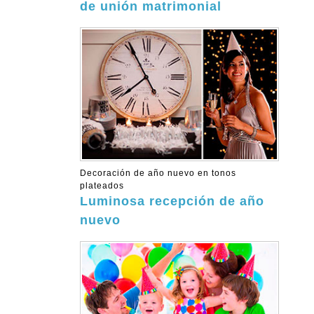
de unión matrimonial
Decoración de año nuevo en tonos
plateados
Luminosa recepción de año
nuevo