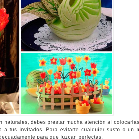
n naturales, debes prestar mucha atención al colocarlas
a a tus invitados. Para evitarte cualquier susto o un m
 adecuadamente para que luzcan perfectas.