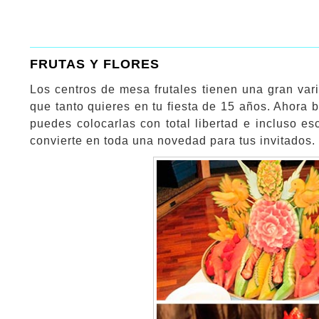
FRUTAS Y FLORES
Los centros de mesa frutales tienen una gran var
que tanto quieres en tu fiesta de 15 años. Ahora b
puedes colocarlas con total libertad e incluso e
convierte en toda una novedad para tus invitados.