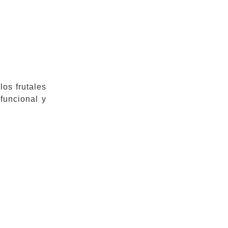
los frutales
funcional y