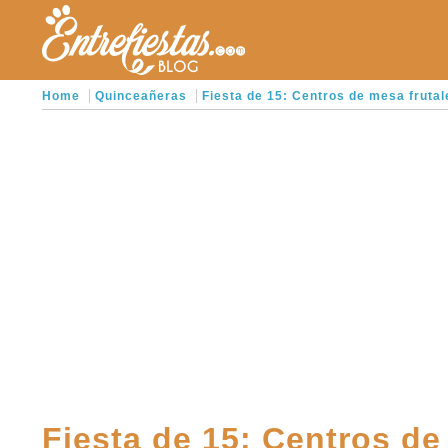
Home
Quinceañeras
Fiesta de 15: Centros de mesa frutal
Fiesta de 15: Centros de