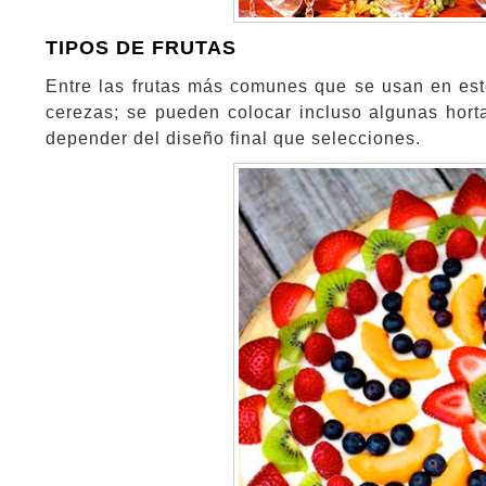
TIPOS DE FRUTAS
Entre las frutas más comunes que se usan en esto
cerezas; se pueden colocar incluso algunas horta
depender del diseño final que selecciones.