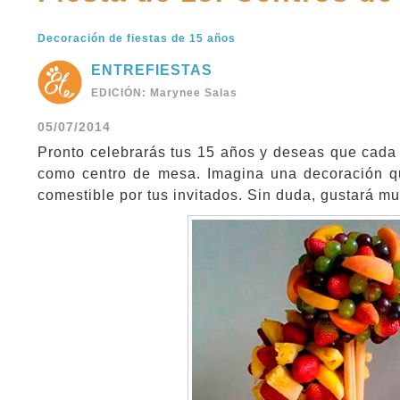
Decoración de fiestas de 15 años
ENTREFIESTAS
EDICIÓN: Marynee Salas
05/07/2014
Pronto celebrarás tus 15 años y deseas que cada d
como centro de mesa. Imagina una decoración q
comestible por tus invitados. Sin duda, gustará m