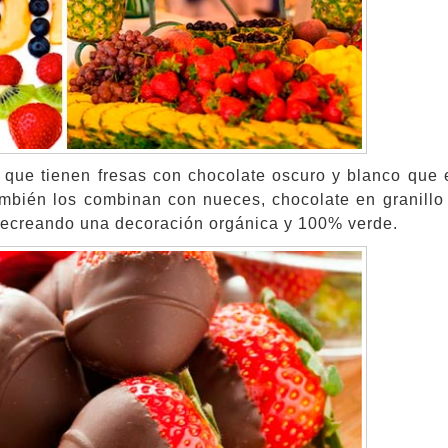
s que tienen fresas con chocolate oscuro y blanco que 
También los combinan con nueces, chocolate en granillo
ecreando una decoración orgánica y 100% verde.