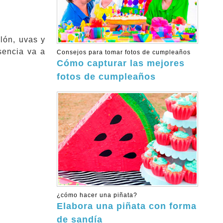
lón, uvas y
sencia va a
Consejos para tomar fotos de cumpleaños
Cómo capturar las mejores
fotos de cumpleaños
¿cómo hacer una piñata?
Elabora una piñata con forma
de sandía