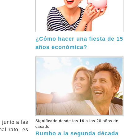
¿Cómo hacer una fiesta de 15
años económica?
Significado desde los 16 a los 20 años de
 junto a las
casado
al rato, es
Rumbo a la segunda década