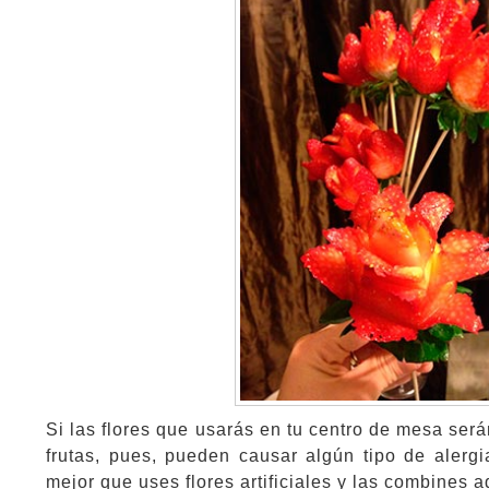
Si las flores que usarás en tu centro de mesa será
frutas, pues, pueden causar algún tipo de alergi
mejor que uses flores artificiales y las combines